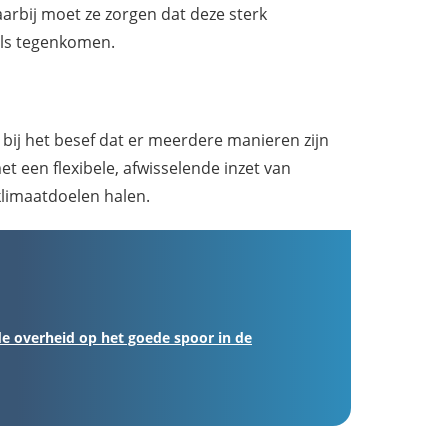
aarbij moet ze zorgen dat deze sterk
ls tegenkomen.
 bij het besef dat er meerdere manieren zijn
t een flexibele, afwisselende inzet van
limaatdoelen halen.
 overheid op het goede spoor in de