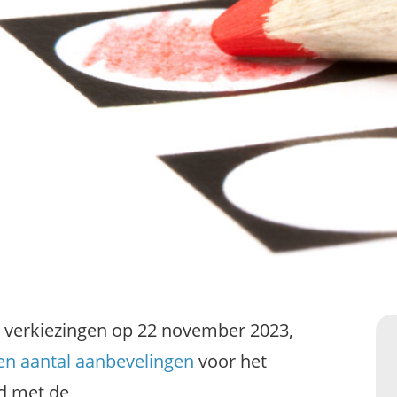
 verkiezingen op 22 november 2023,
en aantal aanbevelingen
voor het
d met de