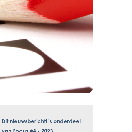
Dit nieuwsberichtl is onderdeel
van Focus #4 - 2023