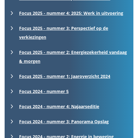
Focus 2025 - nummer 4: 2025: Werk in uitvoering
Focus 2025 - nummer 3: Perspectief op de
verkiezingen
Focus 2025 - nummer 2: Energiezekerheid vandaag
& morgen
Focus 2025 - nummer 1: Jaaroverzicht 2024
Focus 2024 - nummer 5
Focus 2024 - nummer 4: Najaarseditie
Focus 2024 - nummer 3: Panorama Opslag
Focus 2024 - nummer 2: Energie in beweging