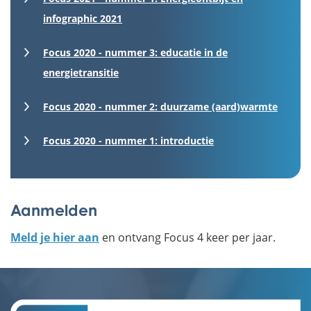
infographic 2021
Focus 2020 - nummer 3: educatie in de
energietransitie
Focus 2020 - nummer 2: duurzame (aard)warmte
Focus 2020 - nummer 1: introductie
Aanmelden
Meld je hier aan
en ontvang Focus 4 keer per jaar.