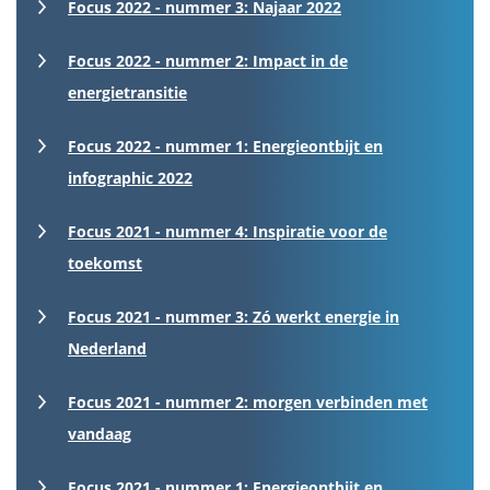
Focus 2022 - nummer 3: Najaar 2022
Focus 2022 - nummer 2: Impact in de
energietransitie
Focus 2022 - nummer 1: Energieontbijt en
infographic 2022
Focus 2021 - nummer 4: Inspiratie voor de
toekomst
Focus 2021 - nummer 3: Zó werkt energie in
Nederland
Focus 2021 - nummer 2: morgen verbinden met
vandaag
Focus 2021 - nummer 1: Energieontbijt en