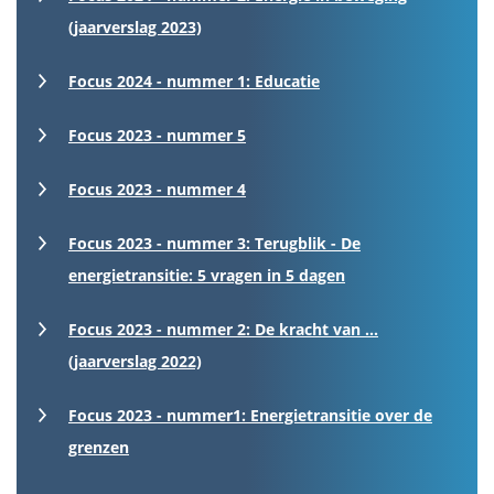
(jaarverslag 2023)
Focus 2024 - nummer 1: Educatie
Focus 2023 - nummer 5
Focus 2023 - nummer 4
Focus 2023 - nummer 3: Terugblik - De
energietransitie: 5 vragen in 5 dagen
Focus 2023 - nummer 2: De kracht van ...
(jaarverslag 2022)
Focus 2023 - nummer1: Energietransitie over de
grenzen