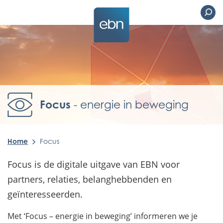
Focus
- energie in beweging
Home
Focus
Focus is de digitale uitgave van EBN voor
partners, relaties, belanghebbenden en
geïnteresseerden.
Met ‘Focus – energie in beweging’ informeren we je