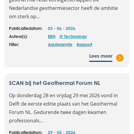
Nederlandse geothermiesector heeft de ambitie
om sterk op...
Publicatiedatum:
03 - 06 - 2026
Auteur(s):
EBN
IF Technology
Filter:
Aardwarmte
Rapport
Lees meer
SCAN bij het Geothermal Forum NL
Op donderdag 28 en vrijdag 29 mei 2026 vond in
Delft de eerste editie plaats van het Geothermal
Forum NL. Gedurende twee dagen kwamen
professionals...
Publicatiedatum:
29 - 05 - 2026