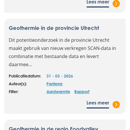
Lees meer
Geothermie in de provincie Utrecht
Dit potentieonderzoek in de provincie Utrecht
maakt gebruik van nieuw verkregen SCAN-data in
combinatie met bestaande data en levert
daarmee...
Publicatiedatum:
31 - 03 - 2026
Auteur(s):
Panterra
Filter:
Aardwarmte
Rapport
Lees meer
Geothermie in de regio Foodvalley