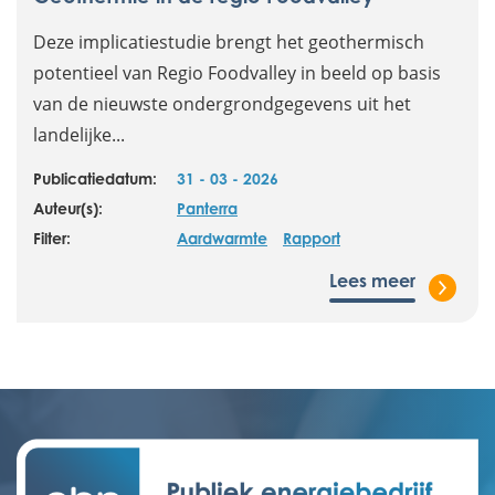
Deze implicatiestudie brengt het geothermisch
potentieel van Regio Foodvalley in beeld op basis
van de nieuwste ondergrondgegevens uit het
landelijke...
Publicatiedatum:
31 - 03 - 2026
Auteur(s):
Panterra
Filter:
Aardwarmte
Rapport
Lees meer