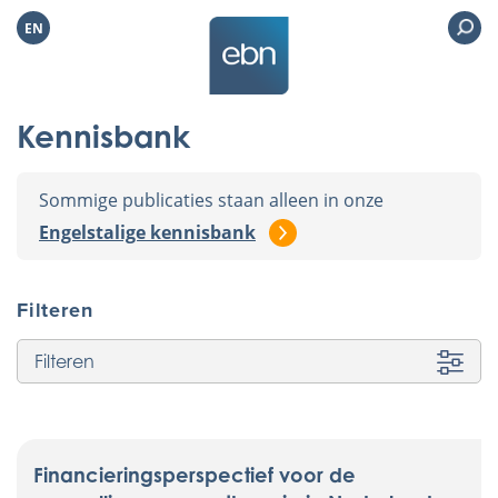
EN
Kennisbank
Sommige publicaties staan alleen in onze
Engelstalige kennisbank
Filteren
Filteren
Financieringsperspectief voor de