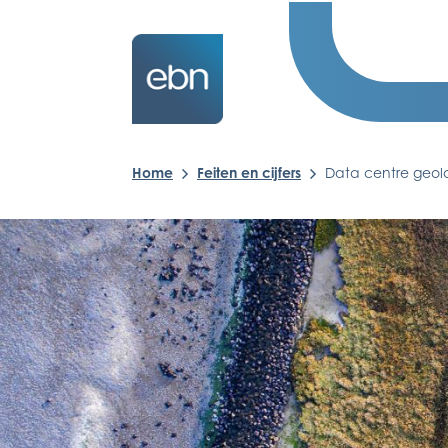
Home
Feiten en cijfers
Data centre geol