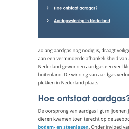
Hoe ontstaat aardgas?
Aardgaswinning in Nederland
Zolang aardgas nog nodig is, draagt veili
aan een verminderde afhankelijkheid van a
Nederland gewonnen aardgas een veel kl
buitenland. De winning van aardgas verloo
plekken in Nederland plaats.
Hoe ontstaat aardgas
De oorsprong van aardgas ligt miljoenen 
dieren kwamen toen terecht op de zeebo
bodem- en steenlagen
. Onder invloed va