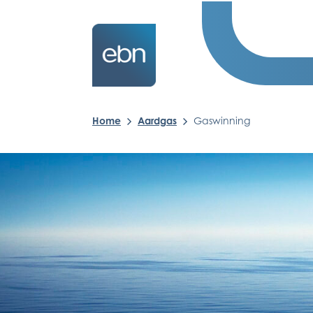
Home
Aardgas
Gaswinning