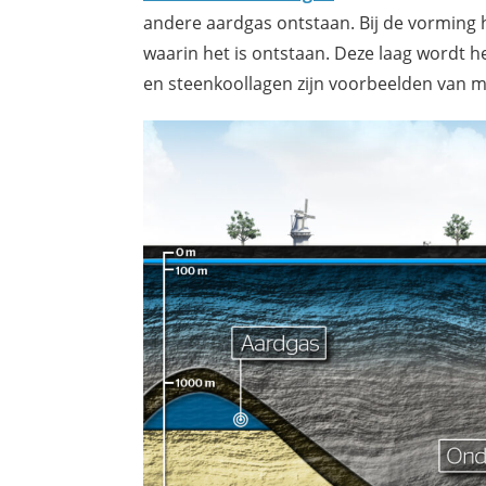
andere aardgas ontstaan. Bij de vorming 
waarin het is ontstaan. Deze laag wordt 
en steenkoollagen zijn voorbeelden van 