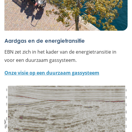
Aardgas en de energietransitie
EBN zet zich in het kader van de energietransitie in
voor een duurzaam gassysteem.
Onze visie op een duurzaam gassysteem