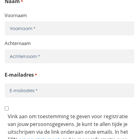
Naam
*
Voornaam
Achternaam
E-mailadres
*
Toestemming
*
Vink aan om toestemming te geven voor registratie
van jouw persoonsgegevens. Je kunt te allen tijde je
uitschrijven via de link onderaan onze emails. In het