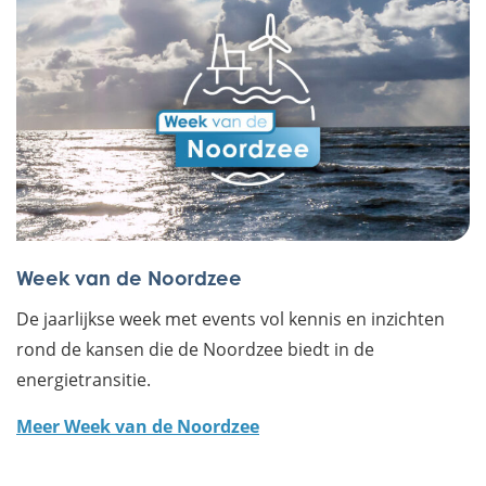
Week van de Noordzee
De jaarlijkse week met events vol kennis en inzichten
rond de kansen die de Noordzee biedt in de
energietransitie.
Meer Week van de Noordzee