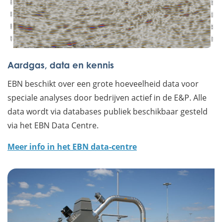
Aardgas, data en kennis
EBN beschikt over een grote hoeveelheid data voor
speciale analyses door bedrijven actief in de E&P. Alle
data wordt via databases publiek beschikbaar gesteld
via het EBN Data Centre.
Meer info in het EBN data-centre