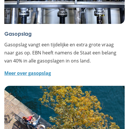
Gasopslag
Gasopslag vangt een tijdelijke en extra grote vraag
naar gas op. EBN heeft namens de Staat een belang
van 40% in alle gasopslagen in ons land.
Meer over gasopslag