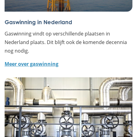
Gaswinning in Nederland
Gaswinning vindt op verschillende plaatsen in
Nederland plaats. Dit blijft ook de komende decennia
nog nodig.
Meer over gaswinning