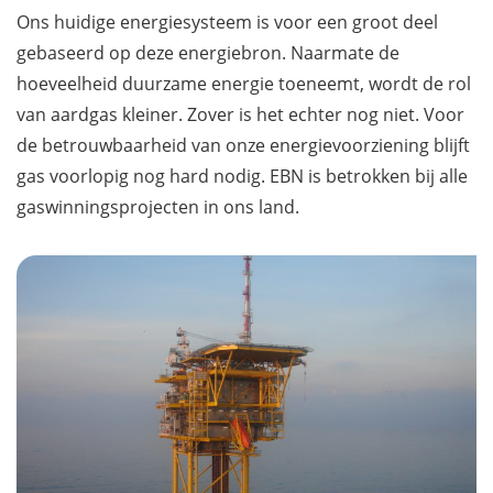
Ons huidige energiesysteem is voor een groot deel
gebaseerd op deze energiebron. Naarmate de
hoeveelheid duurzame energie toeneemt, wordt de rol
van aardgas kleiner. Zover is het echter nog niet. Voor
de betrouwbaarheid van onze energievoorziening blijft
gas voorlopig nog hard nodig. EBN is betrokken bij alle
gaswinningsprojecten in ons land.