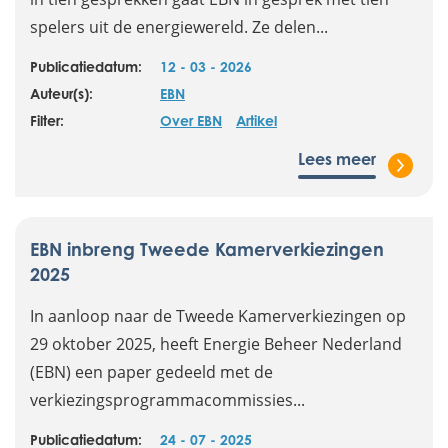
spelers uit de energiewereld. Ze delen...
Publicatiedatum:
12 - 03 - 2026
Auteur(s):
EBN
Filter:
Over EBN
Artikel
Lees meer
EBN inbreng Tweede Kamerverkiezingen
2025
In aanloop naar de Tweede Kamerverkiezingen op
29 oktober 2025, heeft Energie Beheer Nederland
(EBN) een paper gedeeld met de
verkiezingsprogrammacommissies...
Publicatiedatum:
24 - 07 - 2025