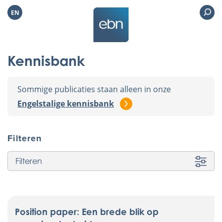
EN
Kennisbank
Sommige publicaties staan alleen in onze
Engelstalige kennisbank
Filteren
Filteren
Position paper: Een brede blik op