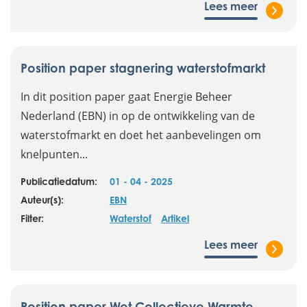
Lees meer
Position paper stagnering waterstofmarkt
In dit position paper gaat Energie Beheer
Nederland (EBN) in op de ontwikkeling van de
waterstofmarkt en doet het aanbevelingen om
knelpunten...
Publicatiedatum:
01 - 04 - 2025
Auteur(s):
EBN
Filter:
Waterstof
Artikel
Lees meer
Position paper Wet Collectieve Warmte