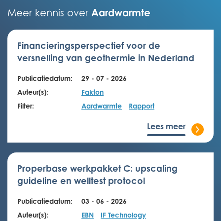
Aardwarmte
Meer kennis over
Financieringsperspectief voor de
versnelling van geothermie in Nederland
Publicatiedatum:
29 - 07 - 2026
Auteur(s):
Fakton
Filter:
Aardwarmte
Rapport
Lees meer
Properbase werkpakket C: upscaling
guideline en welltest protocol
Publicatiedatum:
03 - 06 - 2026
Auteur(s):
EBN
IF Technology