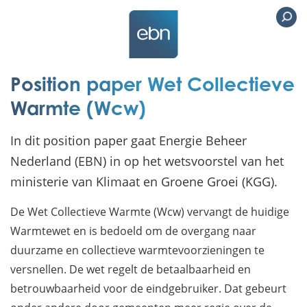
Position paper Wet Collectieve
Warmte (Wcw)
In dit position paper gaat Energie Beheer
Nederland (EBN) in op het wetsvoorstel van het
ministerie van Klimaat en Groene Groei (KGG).
De Wet Collectieve Warmte (Wcw) vervangt de huidige
Warmtewet en is bedoeld om de overgang naar
duurzame en collectieve warmtevoorzieningen te
versnellen. De wet regelt de betaalbaarheid en
betrouwbaarheid voor de eindgebruiker. Dat gebeurt