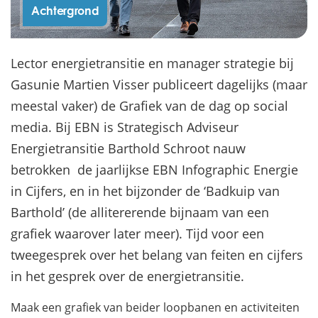
Achtergrond
Lector energietransitie en manager strategie bij
Gasunie Martien Visser publiceert dagelijks (maar
meestal vaker) de Grafiek van de dag op social
media. Bij EBN is Strategisch Adviseur
Energietransitie Barthold Schroot nauw
betrokken de jaarlijkse EBN Infographic Energie
in Cijfers, en in het bijzonder de ‘Badkuip van
Barthold’ (de allitererende bijnaam van een
grafiek waarover later meer). Tijd voor een
tweegesprek over het belang van feiten en cijfers
in het gesprek over de energietransitie.
Maak een grafiek van beider loopbanen en activiteiten