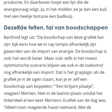
productie. En daarboven loopt een lijn die de
energievraag volgt. Ja, in het midden zie je dan een kuil,
met een beetje fantasie een badkuip.
Dezelfde feiten, tal van boodschappen
Barthold legt uit: “De boodschap van deze grafiek kan
zijn: kijk eens hoe we in rap tempo afhankelijk zijn
geworden van de import van energie. De boodschap is
ook: het wordt beter. Maar ook: zelfs in het meest
optimistische scenario blijven we ook in de toekomst
nog afhankelijk van import. Dat is het grappige: als de
grafiek je in de ogen staart, kun je er zelf een
boodschap aan koppelen.” “Een briljant plaatje”,
reageert Martien. Niet in de laatste plaats omdat het
linkerdeel al een keer Martiens Grafiek van de dag was.
“Alleen toen reageerde haast niemand. Met de