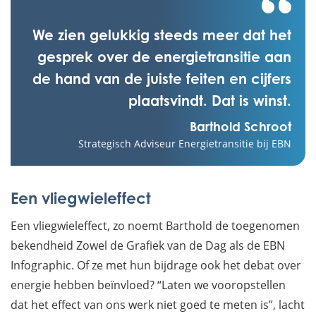
We zien gelukkig steeds meer dat het
gesprek over de energietransitie aan
de hand van de juiste feiten en cijfers
plaatsvindt. Dat is winst.
Barthold Schroot
Strategisch Adviseur Energietransitie bij EBN
Een vliegwieleffect
Een vliegwieleffect, zo noemt Barthold de toegenomen
bekendheid Zowel de Grafiek van de Dag als de EBN
Infographic. Of ze met hun bijdrage ook het debat over
energie hebben beïnvloed? “Laten we vooropstellen
dat het effect van ons werk niet goed te meten is”, lacht