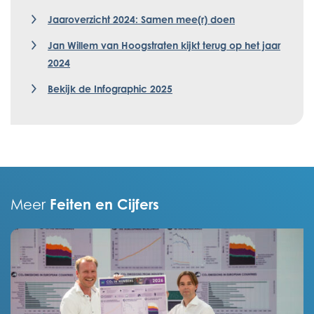
Jaaroverzicht 2024: Samen mee(r) doen
Jan Willem van Hoogstraten kijkt terug op het jaar
2024
Bekijk de Infographic 2025
Feiten en Cijfers
Meer