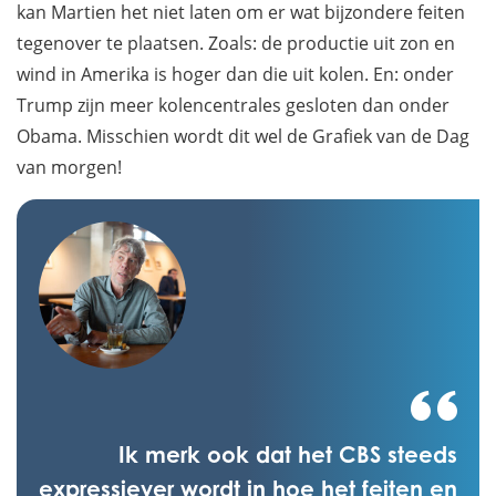
kan Martien het niet laten om er wat bijzondere feiten
tegenover te plaatsen. Zoals: de productie uit zon en
wind in Amerika is hoger dan die uit kolen. En: onder
Trump zijn meer kolencentrales gesloten dan onder
Obama. Misschien wordt dit wel de Grafiek van de Dag
van morgen!
Ik merk ook dat het CBS steeds
expressiever wordt in hoe het feiten en