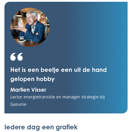
Het is een beetje een uit de hand
gelopen hobby
Martien Visser
Lector energietransitie en manager strategie bij
Gasunie
Iedere dag een grafiek