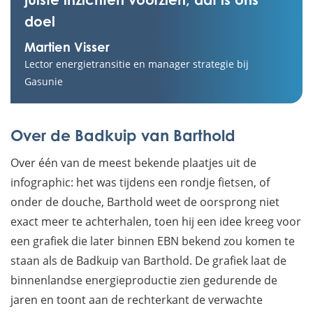
doel
Martien Visser
Lector energietransitie en manager strategie bij
Gasunie
Over de Badkuip van Barthold
Over één van de meest bekende plaatjes uit de
infographic: het was tijdens een rondje fietsen, of
onder de douche, Barthold weet de oorsprong niet
exact meer te achterhalen, toen hij een idee kreeg voor
een grafiek die later binnen EBN bekend zou komen te
staan als de Badkuip van Barthold. De grafiek laat de
binnenlandse energieproductie zien gedurende de
jaren en toont aan de rechterkant de verwachte