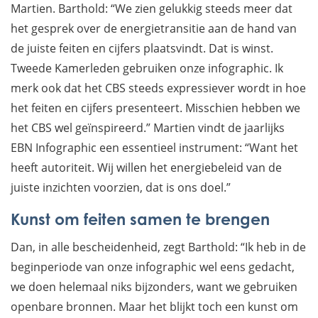
Martien. Barthold: “We zien gelukkig steeds meer dat
het gesprek over de energietransitie aan de hand van
de juiste feiten en cijfers plaatsvindt. Dat is winst.
Tweede Kamerleden gebruiken onze infographic. Ik
merk ook dat het CBS steeds expressiever wordt in hoe
het feiten en cijfers presenteert. Misschien hebben we
het CBS wel geïnspireerd.” Martien vindt de jaarlijks
EBN Infographic een essentieel instrument: “Want het
heeft autoriteit. Wij willen het energiebeleid van de
juiste inzichten voorzien, dat is ons doel.”
Kunst om feiten samen te brengen
Dan, in alle bescheidenheid, zegt Barthold: “Ik heb in de
beginperiode van onze infographic wel eens gedacht,
we doen helemaal niks bijzonders, want we gebruiken
openbare bronnen. Maar het blijkt toch een kunst om