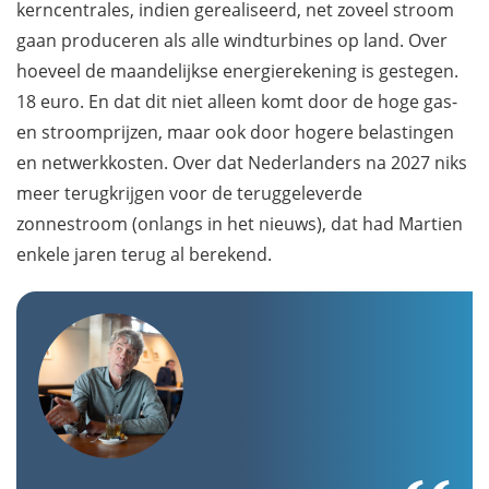
kerncentrales, indien gerealiseerd, net zoveel stroom
gaan produceren als alle windturbines op land. Over
hoeveel de maandelijkse energierekening is gestegen.
18 euro. En dat dit niet alleen komt door de hoge gas-
en stroomprijzen, maar ook door hogere belastingen
en netwerkkosten. Over dat Nederlanders na 2027 niks
meer terugkrijgen voor de teruggeleverde
zonnestroom (onlangs in het nieuws), dat had Martien
enkele jaren terug al berekend.