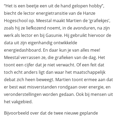
“Het is een beetje een uit de hand gelopen hobby”,
biecht de lector energietransitie van de Hanze
Hogeschool op. Meestal maakt Martien de ‘grafiekjes’,
zoals hij ze liefkozend noemt, in de avonduren, na zijn
werk als lector en bij Gasunie. Hij gebruikt hiervoor de
data uit zijn eigenhandig ontwikkelde
energiedashboard. En daar kun je van alles mee!
Meestal verrassen ze, die grafieken van de dag. Het
toont een cijfer dat je niet verwacht. Of een feit dat
toch echt anders ligt dan waar het maatschappelijk
debat zich heen beweegt. Martien toont ermee aan dat
er best wat misverstanden rondgaan over energie, en
veronderstellingen worden gedaan. Ook bij mensen uit
het vakgebied.
Bijvoorbeeld over dat de twee nieuwe geplande