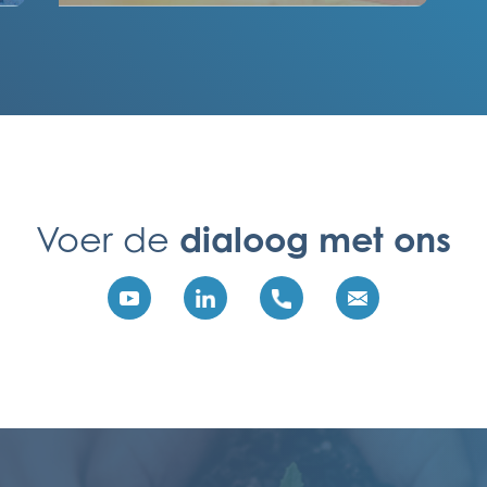
dialoog met ons
Voer de