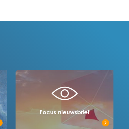
Focus nieuwsbrief