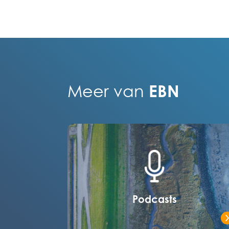
EBN
Meer van
Podcasts