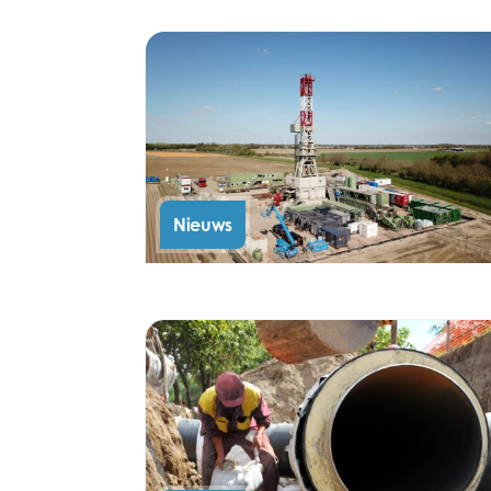
Nieuws