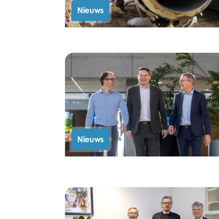
Nieuws
Nieuws