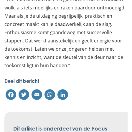
wolk, als iets moeilijks en raken daardoor ontmoedigd.
Maar als je de uitdaging begrijpelijk, praktisch en
concreet maakt kan je daadwerkelijk aan de slag.
Enthousiasme komt gaandeweg met succesvolle
stappen. Dat werkt aanstekelijk en geeft energie voor
de toekomst. Laten we onze jongeren helpen met
kennis en inzicht, want de sleutel van de deur naar de
toekomst ligt in hun handen.”
Deel dit bericht
Facebook
Twitter
Email
WhatsApp
LinkedIn
Dit artikel is onderdeel van de Focus