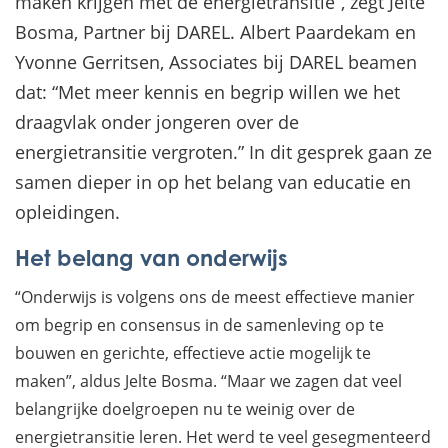
maken krijgen met de energietransitie”, zegt Jelte
Bosma, Partner bij DAREL. Albert Paardekam en
Yvonne Gerritsen, Associates bij DAREL beamen
dat: “Met meer kennis en begrip willen we het
draagvlak onder jongeren over de
energietransitie vergroten.” In dit gesprek gaan ze
samen dieper in op het belang van educatie en
opleidingen.
Het belang van onderwijs
“Onderwijs is volgens ons de meest effectieve manier
om begrip en consensus in de samenleving op te
bouwen en gerichte, effectieve actie mogelijk te
maken”, aldus Jelte Bosma. “Maar we zagen dat veel
belangrijke doelgroepen nu te weinig over de
energietransitie leren. Het werd te veel gesegmenteerd