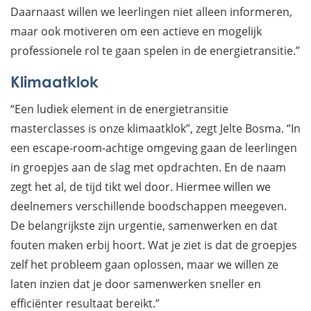
Daarnaast willen we leerlingen niet alleen informeren,
maar ook motiveren om een actieve en mogelijk
professionele rol te gaan spelen in de energietransitie.”
Klimaatklok
“Een ludiek element in de energietransitie
masterclasses is onze klimaatklok”, zegt Jelte Bosma. “In
een escape-room-achtige omgeving gaan de leerlingen
in groepjes aan de slag met opdrachten. En de naam
zegt het al, de tijd tikt wel door. Hiermee willen we
deelnemers verschillende boodschappen meegeven.
De belangrijkste zijn urgentie, samenwerken en dat
fouten maken erbij hoort. Wat je ziet is dat de groepjes
zelf het probleem gaan oplossen, maar we willen ze
laten inzien dat je door samenwerken sneller en
efficiënter resultaat bereikt.”