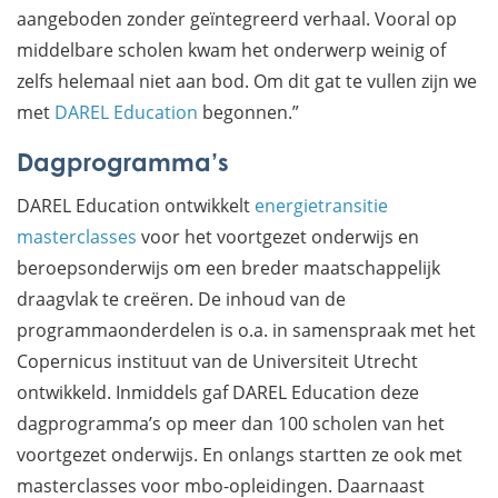
aangeboden zonder geïntegreerd verhaal. Vooral op
middelbare scholen kwam het onderwerp weinig of
zelfs helemaal niet aan bod. Om dit gat te vullen zijn we
met
DAREL Education
begonnen.”
Dagprogramma’s
DAREL Education ontwikkelt
energietransitie
masterclasses
voor het voortgezet onderwijs en
beroepsonderwijs om een breder maatschappelijk
draagvlak te creëren. De inhoud van de
programmaonderdelen is o.a. in samenspraak met het
Copernicus instituut van de Universiteit Utrecht
ontwikkeld. Inmiddels gaf DAREL Education deze
dagprogramma’s op meer dan 100 scholen van het
voortgezet onderwijs. En onlangs startten ze ook met
masterclasses voor mbo-opleidingen. Daarnaast