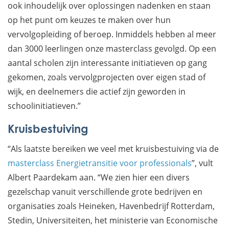
ook inhoudelijk over oplossingen nadenken en staan
op het punt om keuzes te maken over hun
vervolgopleiding of beroep. Inmiddels hebben al meer
dan 3000 leerlingen onze masterclass gevolgd. Op een
aantal scholen zijn interessante initiatieven op gang
gekomen, zoals vervolgprojecten over eigen stad of
wijk, en deelnemers die actief zijn geworden in
schoolinitiatieven.”
Kruisbestuiving
“Als laatste bereiken we veel met kruisbestuiving via de
masterclass Energietransitie voor professionals
”, vult
Albert Paardekam aan. “We zien hier een divers
gezelschap vanuit verschillende grote bedrijven en
organisaties zoals Heineken, Havenbedrijf Rotterdam,
Stedin, Universiteiten, het ministerie van Economische