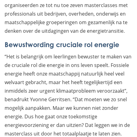
organiseerden ze tot nu toe zeven masterclasses met
professionals uit bedrijven, overheden, onderwijs en
maatschappelijke groeperingen om gezamenlijk na te
denken over de uitdagingen van de energietransitie.
Bewustwording cruciale rol energie
“Het is belangrijk om leerlingen bewuster te maken van
de cruciale rol die energie in ons leven speelt. Fossiele
energie heeft onze maatschappij natuurlijk heel veel
welvaart gebracht, maar het heeft tegelijkertijd een
inmiddels zeer urgent klimaatprobleem veroorzaakt”,
benadrukt Yvonne Gerritsen. “Dat moeten we zo snel
mogelijk aanpakken. Maar we kunnen niet zonder
energie. Dus hoe gaat onze toekomstige
energievoorziening er dan uitzien? Dat leggen we in de
masterclass uit door het totaalplaatje te laten zien.