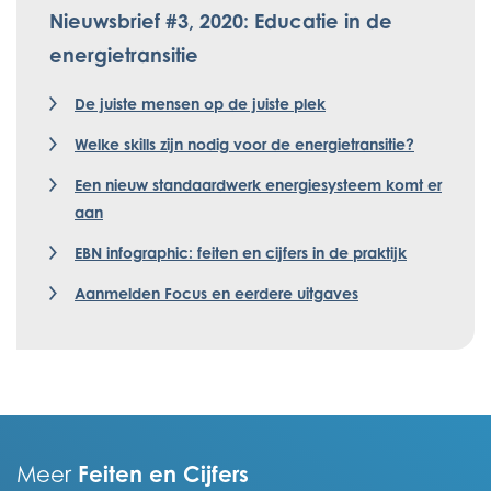
Nieuwsbrief #3, 2020: Educatie in de
energietransitie
De juiste mensen op de juiste plek
Welke skills zijn nodig voor de energietransitie?
Een nieuw standaardwerk energiesysteem komt er
aan
EBN infographic: feiten en cijfers in de praktijk
Aanmelden Focus en eerdere uitgaves
Feiten en Cijfers
Meer