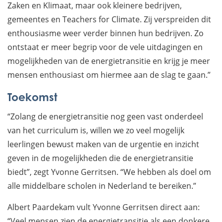
Zaken en Klimaat, maar ook kleinere bedrijven,
gemeentes en Teachers for Climate. Zij verspreiden dit
enthousiasme weer verder binnen hun bedrijven. Zo
ontstaat er meer begrip voor de vele uitdagingen en
mogelijkheden van de energietransitie en krijg je meer
mensen enthousiast om hiermee aan de slag te gaan.”
Toekomst
“Zolang de energietransitie nog geen vast onderdeel
van het curriculum is, willen we zo veel mogelijk
leerlingen bewust maken van de urgentie en inzicht
geven in de mogelijkheden die de energietransitie
biedt”, zegt Yvonne Gerritsen. “We hebben als doel om
alle middelbare scholen in Nederland te bereiken.”
Albert Paardekam vult Yvonne Gerritsen direct aan:
“Veel mensen zien de energietransitie als een donkere