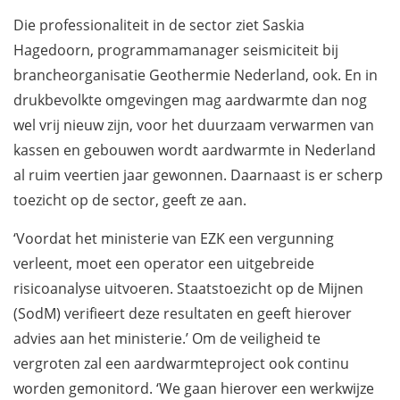
Die professionaliteit in de sector ziet Saskia
Hagedoorn, programmamanager seismiciteit bij
brancheorganisatie Geothermie Nederland, ook. En in
drukbevolkte omgevingen mag aardwarmte dan nog
wel vrij nieuw zijn, voor het duurzaam verwarmen van
kassen en gebouwen wordt aardwarmte in Nederland
al ruim veertien jaar gewonnen. Daarnaast is er scherp
toezicht op de sector, geeft ze aan.
‘Voordat het ministerie van EZK een vergunning
verleent, moet een operator een uitgebreide
risicoanalyse uitvoeren. Staatstoezicht op de Mijnen
(SodM) verifieert deze resultaten en geeft hierover
advies aan het ministerie.’ Om de veiligheid te
vergroten zal een aardwarmteproject ook continu
worden gemonitord. ‘We gaan hierover een werkwijze