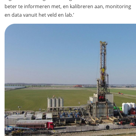
beter te informeren met, en kalibreren aan, monitoring
en data vanuit het veld en lab.’