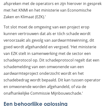
afspreken met de operators en zijn hierover in gesprek
met het KNMI en het ministerie van Economische
Zaken en Klimaat (EZK).’
Tot slot moet de omgeving van een project erop
kunnen vertrouwen dat als er tóch schade wordt
veroorzaakt als gevolg van aardwarmtewinning, dit
goed wordt afgehandeld en vergoed. ‘Het ministerie
van EZK stelt in samenwerking met de sector een
schadeprotocol op. Dit schadeprotocol regelt dat een
schademelding van een omwonende van een
aardwarmteproject onderzocht wordt en het
schadebedrag wordt bepaald. Dit kan tussen operator
en omwonende worden afgehandeld, of via de
onafhankelijke Commissie Mijnbouwschade.’
Een behoorlijke oplossing