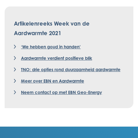
Artikelenreeks Week van de
Aardwarmte 2021
‘We hebben goud in handen’
Aardwarmte verdient positieve blik
TNO: drie opties rond duurzaamheid aardwarmte
Meer over EBN en Aardwarmte
Neem contact op met EBN Geo-Energy