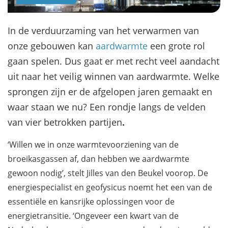
In de verduurzaming van het verwarmen van
onze gebouwen kan
aardwarmte
een grote rol
gaan spelen. Dus gaat er met recht veel aandacht
uit naar het veilig winnen van aardwarmte. Welke
sprongen zijn er de afgelopen jaren gemaakt en
waar staan we nu? Een rondje langs de velden
van vier betrokken partijen
.
‘Willen we in onze warmtevoorziening van de
broeikasgassen af, dan hebben we aardwarmte
gewoon nodig’, stelt Jilles van den Beukel voorop. De
energiespecialist en geofysicus noemt het een van de
essentiële en kansrijke oplossingen voor de
energietransitie. ‘Ongeveer een kwart van de