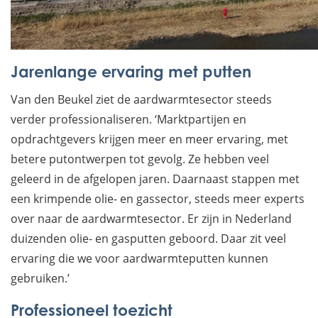
Jarenlange ervaring met putten
Van den Beukel ziet de aardwarmtesector steeds
verder professionaliseren. ‘Marktpartijen en
opdrachtgevers krijgen meer en meer ervaring, met
betere putontwerpen tot gevolg. Ze hebben veel
geleerd in de afgelopen jaren. Daarnaast stappen met
een krimpende olie- en gassector, steeds meer experts
over naar de aardwarmtesector. Er zijn in Nederland
duizenden olie- en gasputten geboord. Daar zit veel
ervaring die we voor aardwarmteputten kunnen
gebruiken.’
Professioneel toezicht