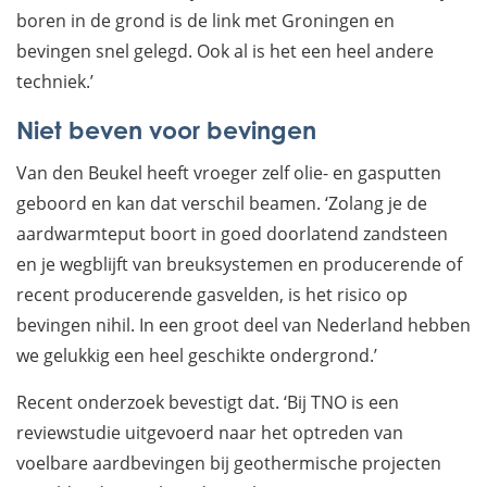
boren in de grond is de link met Groningen en
bevingen snel gelegd. Ook al is het een heel andere
techniek.’
Niet beven voor bevingen
Van den Beukel heeft vroeger zelf olie- en gasputten
geboord en kan dat verschil beamen. ‘Zolang je de
aardwarmteput boort in goed doorlatend zandsteen
en je wegblijft van breuksystemen en producerende of
recent producerende gasvelden, is het risico op
bevingen nihil. In een groot deel van Nederland hebben
we gelukkig een heel geschikte ondergrond.’
Recent onderzoek bevestigt dat. ‘Bij TNO is een
reviewstudie uitgevoerd naar het optreden van
voelbare aardbevingen bij geothermische projecten