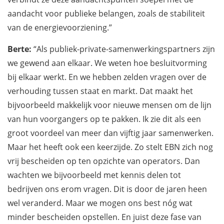
aandacht voor publieke belangen, zoals de stabiliteit
van de energievoorziening.”
Berte:
“Als publiek-private-samenwerkingspartners zijn
we gewend aan elkaar. We weten hoe besluitvorming
bij elkaar werkt. En we hebben zelden vragen over de
verhouding tussen staat en markt. Dat maakt het
bijvoorbeeld makkelijk voor nieuwe mensen om de lijn
van hun voorgangers op te pakken. Ik zie dit als een
groot voordeel van meer dan vijftig jaar samenwerken.
Maar het heeft ook een keerzijde. Zo stelt EBN zich nog
vrij bescheiden op ten opzichte van operators. Dan
wachten we bijvoorbeeld met kennis delen tot
bedrijven ons erom vragen. Dit is door de jaren heen
wel veranderd. Maar we mogen ons best nóg wat
minder bescheiden opstellen. En juist deze fase van