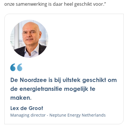
onze samenwerking is daar heel geschikt voor.”
De Noordzee is bij uitstek geschikt om
de energietransitie mogelijk te
maken.
Lex de Groot
Managing director - Neptune Energy Netherlands