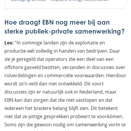
Hoe draagt EBN nog meer bij aan
sterke publiek-private samenwerking?
Lex:
“In sommige landen zijn de exploitatie en
productie wél volledig in handen van bedrijven. Daar
zie je geregeld dat operators die een deel van een
offshore gasveld bezitten, verzanden in discussies over
rolverdelingen en commerciële voorwaarden. Hierdoor
wordt zo’n veld dan niet ontwikkeld. Dit soort
discussies zijn er natuurlijk ook in Nederland, maar
EBN kan dan zorgen dat die niet vastlopen en dat
iedereen het bredere belang blijft zien. Dit betekent
niet dat ze pittige gesprekken probeert te voorkómen.
Soms zijn die gewoon nodig om samenwerking vorm te