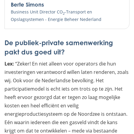
Berte Simons
Business Unit Director CO
-Transport en
2
Opslagsystemen - Energie Beheer Nederland
De publiek-private samenwerking
pakt dus goed uit?
Lex:
“Zeker! En niet alleen voor operators die hun
investeringen verantwoord willen laten renderen, zoals
wij. Ook voor de Nederlandse bevolking. Het
participatiemodel is echt iets om trots op te zijn. Het
heeft ervoor gezorgd dat er tegen zo laag mogelijke
kosten een heel efficiënt en veilig
energieproductiesysteem op de Noordzee is ontstaan.
Eén waarin iedereen die een gasveld vindt de kans
krijgt om dat te ontwikkelen – mede via bestaande