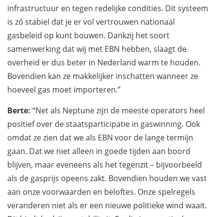
infrastructuur en tegen redelijke condities. Dit systeem
is zó stabiel dat je er vol vertrouwen nationaal
gasbeleid op kunt bouwen. Dankzij het soort
samenwerking dat wij met EBN hebben, slaagt de
overheid er dus beter in Nederland warm te houden.
Bovendien kan ze makkelijker inschatten wanneer ze
hoeveel gas moet importeren.”
Berte:
“Net als Neptune zijn de meeste operators heel
positief over de staatsparticipatie in gaswinning. Ook
omdat ze zien dat we als EBN voor de lange termijn
gaan. Dat we niet alleen in goede tijden aan boord
blijven, maar eveneens als het tegenzit – bijvoorbeeld
als de gasprijs opeens zakt. Bovendien houden we vast
aan onze voorwaarden en beloftes. Onze spelregels
veranderen niet als er een nieuwe politieke wind waait.