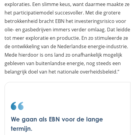
exploraties. Een slimme keus, want daarmee maakte ze
het participatiemodel succesvoller. Met die grotere
betrokkenheid bracht EBN het investeringsrisico voor
olie- en gasbedrijven immers verder omlaag. Dat leidde
tot meer exploratie en productie. En zo stimuleerde ze
de ontwikkeling van de Nederlandse energie-industrie.
Mede hierdoor is ons land zo onafhankelijk mogelijk
gebleven van buitenlandse energie, nog steeds een
belangrijk doel van het nationale overheidsbeleid.”
We gaan als EBN voor de lange
termijn.