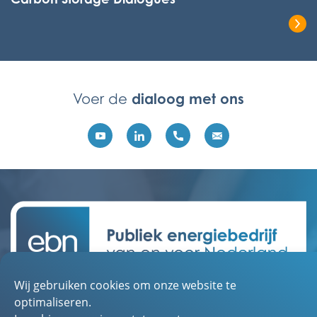
Lees het volledige bericht
dialoog met ons
Voer de
Wij gebruiken cookies om onze website te
Contact
optimaliseren.