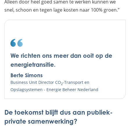
Alleen door heel goed samen te werken kunnen we
snel, schoon en tegen lage kosten naar 100% groen.”
We richten ons meer dan ooit op de
energietransitie.
Berte Simons
Business Unit Director CO
-Transport en
2
Opslagsystemen - Energie Beheer Nederland
De toekomst blijft dus aan publiek-
private samenwerking?