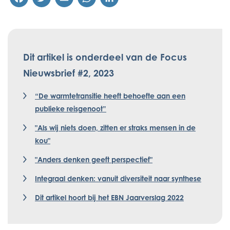
Dit artikel is onderdeel van de Focus
Nieuwsbrief #2, 2023
“De warmtetransitie heeft behoefte aan een
publieke reisgenoot”
"Als wij niets doen, zitten er straks mensen in de
kou"
"Anders denken geeft perspectief"
Integraal denken: vanuit diversiteit naar synthese
Dit artikel hoort bij het EBN Jaarverslag 2022