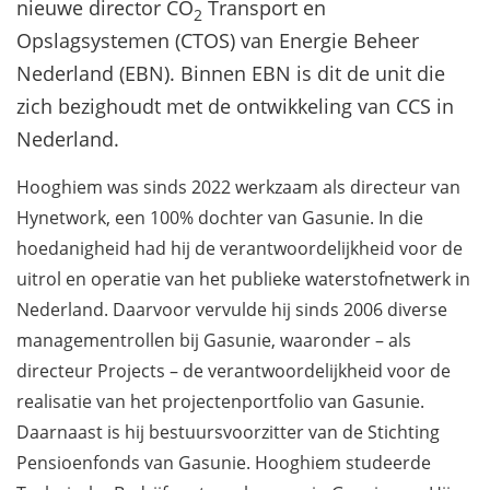
nieuwe director CO
Transport en
2
Opslagsystemen (CTOS) van Energie Beheer
Nederland (EBN). Binnen EBN is dit de unit die
zich bezighoudt met de ontwikkeling van CCS in
Nederland.
Hooghiem was sinds 2022 werkzaam als directeur van
Hynetwork, een 100% dochter van Gasunie. In die
hoedanigheid had hij de verantwoordelijkheid voor de
uitrol en operatie van het publieke waterstofnetwerk in
Nederland. Daarvoor vervulde hij sinds 2006 diverse
managementrollen bij Gasunie, waaronder – als
directeur Projects – de verantwoordelijkheid voor de
realisatie van het projectenportfolio van Gasunie.
Daarnaast is hij bestuursvoorzitter van de Stichting
Pensioenfonds van Gasunie. Hooghiem studeerde