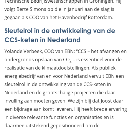
Technische Bedrijfswetenschappen in Groningen. Hij
volgt Berte Simons op die in januari aan de slag is
gegaan als COO van het Havenbedrijf Rotterdam.
Sleutelrol in de ontwikkeling van de
CCS-keten in Nederland
Yolande Verbeek, COO van EBN: “CCS – het afvangen en
ondergronds opslaan van CO
– is essentieel voor de
2
realisatie van de klimaatdoelstellingen. Als publiek
energiebedrijf van en voor Nederland vervult EBN een
sleutelrol in de ontwikkeling van de CCS-keten in
Nederland en de grootschalige projecten die daar
invulling aan moeten geven. We zijn blij dat Joost daar
een bijdrage aan komt leveren. Hij heeft brede ervaring
in diverse relevante functies en organisaties en is
daarmee uitstekend gepositioneerd om de