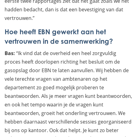
eerste twee rapportages ziet dat het gaat zoals we het
hadden bedacht, dan is dat een bevestiging van dat
vertrouwen.”
Hoe heeft EBN gewerkt aan het
vertrouwen in de samenwerking?
Bas:
“Ik vind dat de overheid een heel zorgvuldig
proces heeft doorlopen richting het besluit om de
gasopslag door EBN te laten aanvullen. Wij hebben de
vele terechte vragen van ambtenaren op het
departement zo goed mogelijk proberen te
beantwoorden. Als je meer vragen kunt beantwoorden,
en ook het tempo waarin je de vragen kunt
beantwoorden, groeit het onderling vertrouwen. We
hebben daarnaast verschillende sessies georganiseerd
bij ons op kantoor. Ook dat helpt. Je kunt zo beter