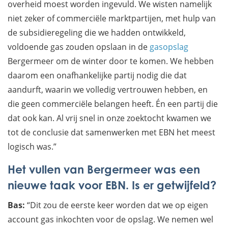
overheid moest worden ingevuld. We wisten namelijk
niet zeker of commerciële marktpartijen, met hulp van
de subsidieregeling die we hadden ontwikkeld,
voldoende gas zouden opslaan in de
gasopslag
Bergermeer om de winter door te komen. We hebben
daarom een onafhankelijke partij nodig die dat
aandurft, waarin we volledig vertrouwen hebben, en
die geen commerciële belangen heeft. Én een partij die
dat ook kan. Al vrij snel in onze zoektocht kwamen we
tot de conclusie dat samenwerken met EBN het meest
logisch was.”
Het vullen van Bergermeer was een
nieuwe taak voor EBN. Is er getwijfeld?
Bas:
“Dit zou de eerste keer worden dat we op eigen
account gas inkochten voor de opslag. We nemen wel