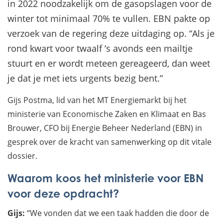
in 2022 noodzakelijk om de gasopslagen voor de
winter tot minimaal 70% te vullen. EBN pakte op
verzoek van de regering deze uitdaging op. “Als je
rond kwart voor twaalf ‘s avonds een mailtje
stuurt en er wordt meteen gereageerd, dan weet
je dat je met iets urgents bezig bent.”
Gijs Postma, lid van het MT Energiemarkt bij het
ministerie van Economische Zaken en Klimaat en Bas
Brouwer, CFO bij Energie Beheer Nederland (EBN) in
gesprek over de kracht van samenwerking op dit vitale
dossier.
Waarom koos het ministerie voor EBN
voor deze opdracht?
Gijs:
“We vonden dat we een taak hadden die door de