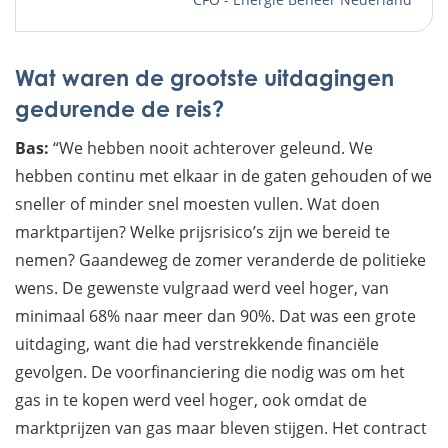
Wat waren de grootste uitdagingen
gedurende de reis?
Bas:
“We hebben nooit achterover geleund. We
hebben continu met elkaar in de gaten gehouden of we
sneller of minder snel moesten vullen. Wat doen
marktpartijen? Welke prijsrisico’s zijn we bereid te
nemen? Gaandeweg de zomer veranderde de politieke
wens. De gewenste vulgraad werd veel hoger, van
minimaal 68% naar meer dan 90%. Dat was een grote
uitdaging, want die had verstrekkende financiële
gevolgen. De voorfinanciering die nodig was om het
gas in te kopen werd veel hoger, ook omdat de
marktprijzen van gas maar bleven stijgen. Het contract