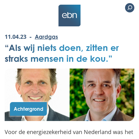
-
11.04.23
Aardgas
“Als wij niets doen, zitten er
straks mensen in de kou.”
Achtergrond
Voor de energiezekerheid van Nederland was het