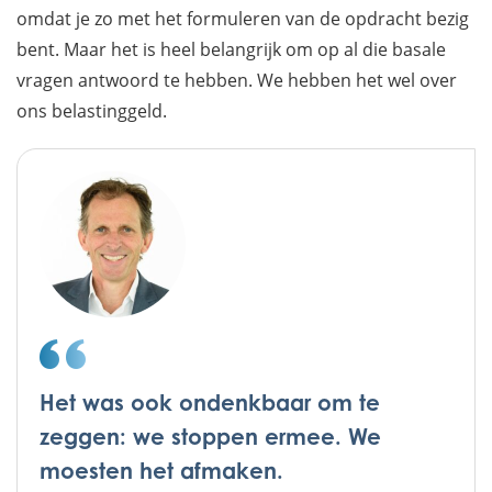
omdat je zo met het formuleren van de opdracht bezig
bent. Maar het is heel belangrijk om op al die basale
vragen antwoord te hebben. We hebben het wel over
ons belastinggeld.
Het was ook ondenkbaar om te
zeggen: we stoppen ermee. We
moesten het afmaken.