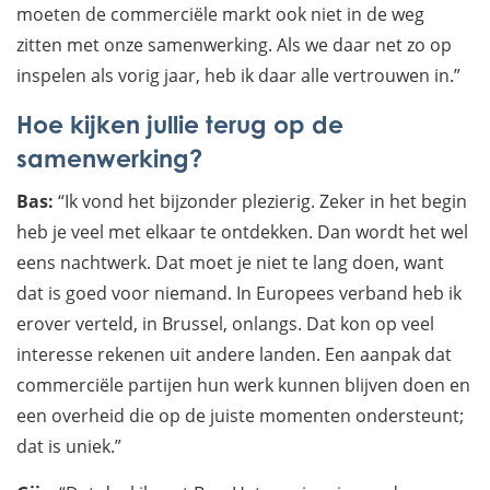
moeten de commerciële markt ook niet in de weg
zitten met onze samenwerking. Als we daar net zo op
inspelen als vorig jaar, heb ik daar alle vertrouwen in.”
Hoe kijken jullie terug op de
samenwerking?
Bas:
“Ik vond het bijzonder plezierig. Zeker in het begin
heb je veel met elkaar te ontdekken. Dan wordt het wel
eens nachtwerk. Dat moet je niet te lang doen, want
dat is goed voor niemand. In Europees verband heb ik
erover verteld, in Brussel, onlangs. Dat kon op veel
interesse rekenen uit andere landen. Een aanpak dat
commerciële partijen hun werk kunnen blijven doen en
een overheid die op de juiste momenten ondersteunt;
dat is uniek.”