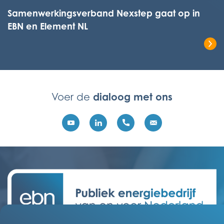
Samenwerkingsverband Nexstep gaat op in
EBN en Element NL
Lees het volledige bericht
dialoog met ons
Voer de