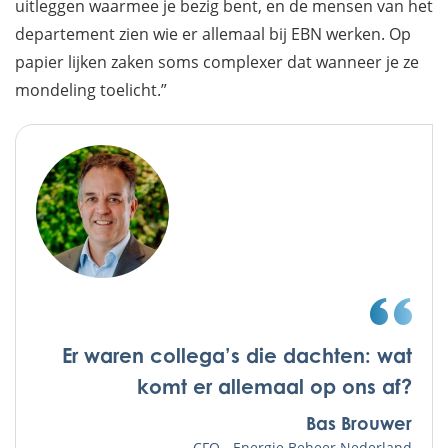
uitleggen waarmee je bezig bent, en de mensen van het
departement zien wie er allemaal bij EBN werken. Op
papier lijken zaken soms complexer dat wanneer je ze
mondeling toelicht.”
Er waren collega’s die dachten: wat
komt er allemaal op ons af?
Bas Brouwer
CFO - Energie Beheer Nederland