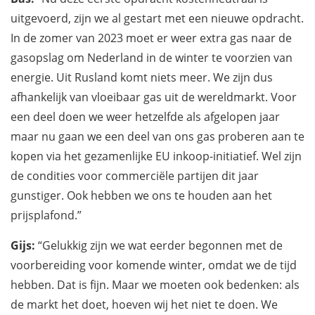
uitgevoerd, zijn we al gestart met een nieuwe opdracht.
In de zomer van 2023 moet er weer extra gas naar de
gasopslag om Nederland in de winter te voorzien van
energie. Uit Rusland komt niets meer. We zijn dus
afhankelijk van vloeibaar gas uit de wereldmarkt. Voor
een deel doen we weer hetzelfde als afgelopen jaar
maar nu gaan we een deel van ons gas proberen aan te
kopen via het gezamenlijke EU inkoop-initiatief. Wel zijn
de condities voor commerciële partijen dit jaar
gunstiger. Ook hebben we ons te houden aan het
prijsplafond.”
Gijs:
“Gelukkig zijn we wat eerder begonnen met de
voorbereiding voor komende winter, omdat we de tijd
hebben. Dat is fijn. Maar we moeten ook bedenken: als
de markt het doet, hoeven wij het niet te doen. We