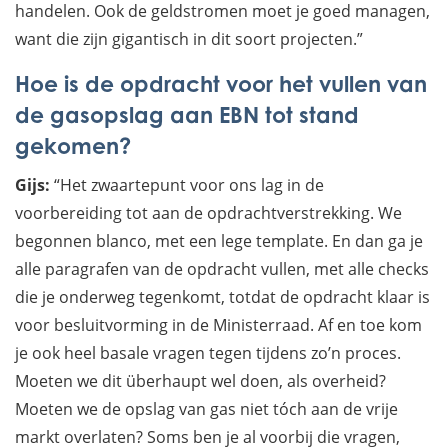
handelen. Ook de geldstromen moet je goed managen,
want die zijn gigantisch in dit soort projecten.”
Hoe is de opdracht voor het vullen van
de gasopslag aan EBN tot stand
gekomen?
Gijs:
“Het zwaartepunt voor ons lag in de
voorbereiding tot aan de opdrachtverstrekking. We
begonnen blanco, met een lege template. En dan ga je
alle paragrafen van de opdracht vullen, met alle checks
die je onderweg tegenkomt, totdat de opdracht klaar is
voor besluitvorming in de Ministerraad. Af en toe kom
je ook heel basale vragen tegen tijdens zo’n proces.
Moeten we dit überhaupt wel doen, als overheid?
Moeten we de opslag van gas niet tóch aan de vrije
markt overlaten? Soms ben je al voorbij die vragen,