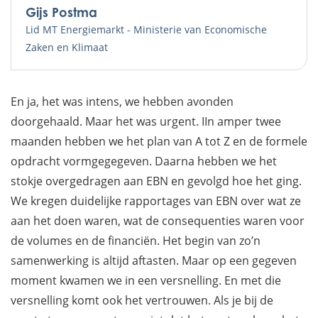
Gijs Postma
Lid MT Energiemarkt - Ministerie van Economische
Zaken en Klimaat
En ja, het was intens, we hebben avonden
doorgehaald. Maar het was urgent. IIn amper twee
maanden hebben we het plan van A tot Z en de formele
opdracht vormgegegeven. Daarna hebben we het
stokje overgedragen aan EBN en gevolgd hoe het ging.
We kregen duidelijke rapportages van EBN over wat ze
aan het doen waren, wat de consequenties waren voor
de volumes en de financiën. Het begin van zo’n
samenwerking is altijd aftasten. Maar op een gegeven
moment kwamen we in een versnelling. En met die
versnelling komt ook het vertrouwen. Als je bij de