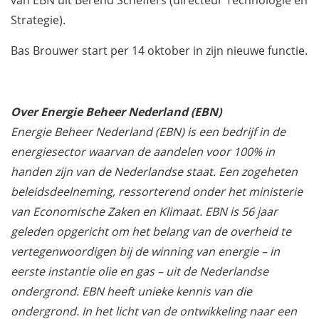
Strategie).
Bas Brouwer start per 14 oktober in zijn nieuwe functie.
Over Energie Beheer Nederland (EBN)
Energie Beheer Nederland (EBN) is een bedrijf in de
energiesector waarvan de aandelen voor 100% in
handen zijn van de Nederlandse staat. Een zogeheten
beleidsdeelneming, ressorterend onder het ministerie
van Economische Zaken en Klimaat. EBN is 56 jaar
geleden opgericht om het belang van de overheid te
vertegenwoordigen bij de winning van energie – in
eerste instantie olie en gas – uit de Nederlandse
ondergrond. EBN heeft unieke kennis van die
ondergrond. In het licht van de ontwikkeling naar een