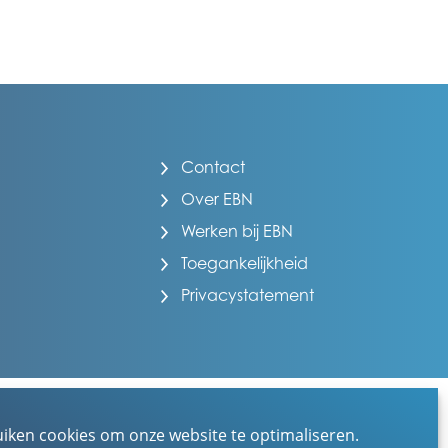
Contact
Over EBN
Werken bij EBN
Toegankelijkheid
Privacystatement
uiken cookies om onze website te optimaliseren.