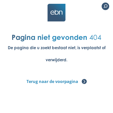
Pagina niet gevonden
404
De pagina die u zoekt bestaat niet, is verplaatst of
verwijderd.
Terug naar de voorpagina