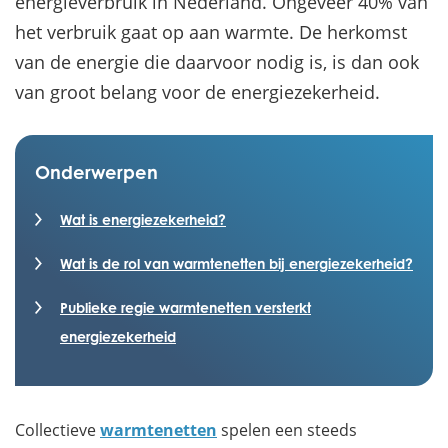
energieverbruik in Nederland. Ongeveer 40% van
het verbruik gaat op aan warmte. De herkomst
van de energie die daarvoor nodig is, is dan ook
van groot belang voor de energiezekerheid.
Onderwerpen
Wat is energiezekerheid?
Wat is de rol van warmtenetten bij energiezekerheid?
Publieke regie warmtenetten versterkt
energiezekerheid
Collectieve
warmtenetten
spelen een steeds