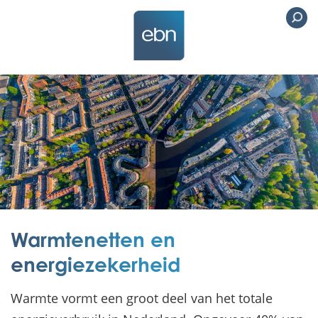
Warmtenetten en
energiezekerheid
Warmte vormt een groot deel van het totale