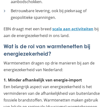
aanbodschokken.
Betrouwbare levering, ook bij piekvraag of
geopolitieke spanningen.
EBN draagt met een breed
scala aan activiteiten
bij
aan de energiezekerheid in ons land.
Wat is de rol van warmtenetten bij
energiezekerheid?
Warmtenetten dragen op drie manieren bij aan de
energiezekerheid van Nederland:
1. Minder afhankelijk van energie-import
Een belangrijk aspect van energiezekerheid is het
verminderen van de afhankelijkheid van buitenlandse
fossiele brandstoffen. Warmtenetten maken gebruik
van lokale en regionale (duurzame) warmtebronnen,