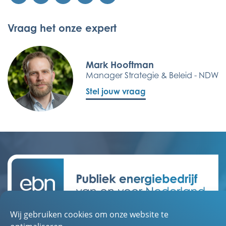
Vraag het onze expert
Mark Hooftman
Manager Strategie & Beleid - NDW
Stel jouw vraag
Wij gebruiken cookies om onze website te
Contact