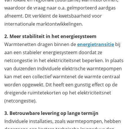
waardoor de vraag naar o.a. geïmporteerd aardgas
afneemt. Dit verkleint de kwetsbaarheid voor
internationale marktontwikkelingen.
2. Meer stabiliteit in het energiesysteem
Warmtenetten dragen binnen de
energietransitie
bij
aan een stabieler energiesysteem doordat ze
netcongestie in het elektriciteitsnet beperken. In plaats
van duizenden individuele elektrische warmtepompen
kan met een collectief warmtenet de warmte centraal
worden opgewekt. Dit heeft een gunstig effect op de
dreigende ruimtetekorten op het elektriciteitsnet
(netcongestie).
3. Betrouwbare levering op lange termijn
Individuele installaties, zoals warmtepompen, hebben