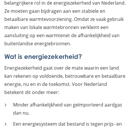
belangrijkere rol in de energiezekerheid van Nederland.
Ze moeten gaan bijdragen aan een stabiele en
betaalbare warmtevoorziening. Omdat ze vaak gebruik
maken van lokale warmtebronnen verkleint een
aansluiting op een warmtenet de afhankelijkheid van
buitenlandse energiebronnen.
Wat is energiezekerheid?
Energiezekerheid gaat over de mate waarin een land
kan rekenen op voldoende, betrouwbare en betaalbare
energie, nu en in de toekomst. Voor Nederland
betekent dit onder meer:
Minder afhankelijkheid van geïmporteerd aardgas
dan nu.
Een energiesysteem dat bestand is tegen prijs- en