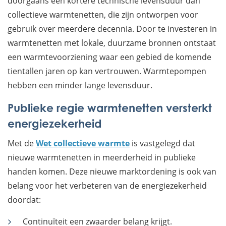
doorgaans een kortere technische levensduur dan
collectieve warmtenetten, die zijn ontworpen voor
gebruik over meerdere decennia. Door te investeren in
warmtenetten met lokale, duurzame bronnen ontstaat
een warmtevoorziening waar een gebied de komende
tientallen jaren op kan vertrouwen. Warmtepompen
hebben een minder lange levensduur.
Publieke regie warmtenetten versterkt
energiezekerheid
Met de
Wet collectieve warmte
is vastgelegd dat
nieuwe warmtenetten in meerderheid in publieke
handen komen. Deze nieuwe marktordening is ook van
belang voor het verbeteren van de energiezekerheid
doordat:
Continuïteit een zwaarder belang krijgt.