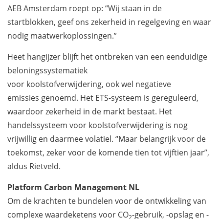
AEB Amsterdam roept op: “Wij staan in de
startblokken, geef ons zekerheid in regelgeving en waar
nodig maatwerkoplossingen.”
Heet hangijzer blijft het ontbreken van een eenduidige
beloningssystematiek
voor koolstofverwijdering, ook wel negatieve
emissies genoemd. Het ETS-systeem is gereguleerd,
waardoor zekerheid in de markt bestaat. Het
handelssysteem voor koolstofverwijdering is nog
vrijwillig en daarmee volatiel. “Maar belangrijk voor de
toekomst, zeker voor de komende tien tot vijftien jaar”,
aldus Rietveld.
Platform Carbon Management NL
Om de krachten te bundelen voor de ontwikkeling van
complexe waardeketens voor CO
-gebruik, -opslag en -
2