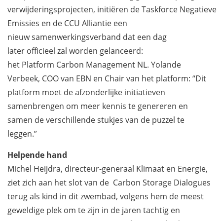
verwijderingsprojecten, initiëren de Taskforce Negatieve
Emissies en de CCU Alliantie een
nieuw samenwerkingsverband dat een dag
later officieel zal worden gelanceerd:
het Platform Carbon Management NL. Yolande
Verbeek, COO van EBN en Chair van het platform: “Dit
platform moet de afzonderlijke initiatieven
samenbrengen om meer kennis te genereren en
samen de verschillende stukjes van de puzzel te
leggen.”
Helpende hand
Michel Heijdra, directeur-generaal Klimaat en Energie,
ziet zich aan het slot van de Carbon Storage Dialogues
terug als kind in dit zwembad, volgens hem de meest
geweldige plek om te zijn in de jaren tachtig en