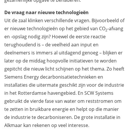
De vraag naar nieuwe technologieën
Uit de zaal klinken verschillende vragen. Bijvoorbeeld of
er nieuwe technologieën op het gebied van CO
-afvang
2
en -opslag nodig zijn? Hoewel de eerste reactie
terughoudend is – de veelheid aan input en
deelnemers is immers al uitdagend genoeg – blijken er
later op de middag hoopvolle initiatieven te worden
gepitcht die nieuw licht schijnen op het thema. Zo heeft
Siemens Energy decarbonisatietechnieken en
installaties die uitermate geschikt zijn voor de industrie
in het Rotterdamse havengebied. En SCW Systems
gebruikt de vierde fase van water om reststromen om
te zetten in bruikbare energie en helpt op die manier
de industrie te decarboniseren. De grote installatie in
Alkmaar kan rekenen op veel interesse.