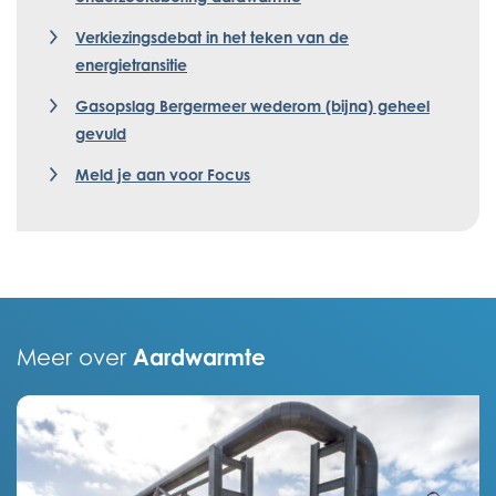
Verkiezingsdebat in het teken van de
energietransitie
Gasopslag Bergermeer wederom (bijna) geheel
gevuld
Meld je aan voor Focus
Aardwarmte
Meer over