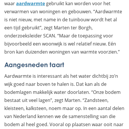
waar
aardwarmte
gebruikt kan worden voor het
verwarmen van woningen en gebouwen. “Aardwarmte
is niet nieuw, met name in de tuinbouw wordt het al
een tijd gebruikt”, zegt Marten ter Borgh,
onderzoeksleider SCAN. “Maar de toepassing voor
bijvoorbeeld een woonwijk is wel relatief nieuw. Eén
bron kan duizenden woningen van warmte voorzien.”
Aangesneden taart
Aardwarmte is interessant als het water dichtbij zo’n
wijk goed naar boven te halen is. Dat kan als de
bodemlagen makkelijk water doorlaten. “Onze bodem
bestaat uit veel lagen”, zegt Marten. “Zandsteen,
kleisteen, kalksteen, noem maar op. In een aantal delen
van Nederland kennen we de samenstelling van die
bodem al heel goed. Vooral op plaatsen waar ooit naar