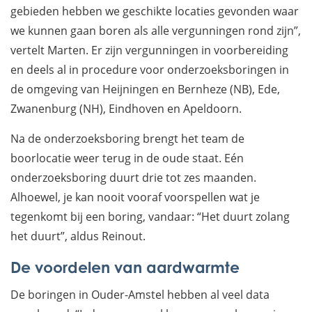
gebieden hebben we geschikte locaties gevonden waar
we kunnen gaan boren als alle vergunningen rond zijn”,
vertelt Marten. Er zijn vergunningen in voorbereiding
en deels al in procedure voor onderzoeksboringen in
de omgeving van Heijningen en Bernheze (NB), Ede,
Zwanenburg (NH), Eindhoven en Apeldoorn.
Na de onderzoeksboring brengt het team de
boorlocatie weer terug in de oude staat. Eén
onderzoeksboring duurt drie tot zes maanden.
Alhoewel, je kan nooit vooraf voorspellen wat je
tegenkomt bij een boring, vandaar: “Het duurt zolang
het duurt”, aldus Reinout.
De voordelen van aardwarmte
De boringen in Ouder-Amstel hebben al veel data