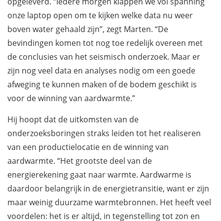
opgeleverd. “Iedere morgen klappen we vol spanning
onze laptop open om te kijken welke data nu weer
boven water gehaald zijn”, zegt Marten. “De
bevindingen komen tot nog toe redelijk overeen met
de conclusies van het seismisch onderzoek. Maar er
zijn nog veel data en analyses nodig om een goede
afweging te kunnen maken of de bodem geschikt is
voor de winning van aardwarmte.”
Hij hoopt dat de uitkomsten van de
onderzoeksboringen straks leiden tot het realiseren
van een productielocatie en de winning van
aardwarmte. “Het grootste deel van de
energierekening gaat naar warmte. Aardwarme is
daardoor belangrijk in de energietransitie, want er zijn
maar weinig duurzame warmtebronnen. Het heeft veel
voordelen: het is er altijd, in tegenstelling tot zon en