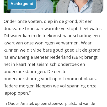
Achtergrond
Onder onze voeten, diep in de grond, zit een
duurzame bron aan warmte verstopt: heet water.
Dit water kan in de toekomst naar schatting een
kwart van onze woningen verwarmen. Waar
kunnen we dit vloeibare goud goed uit de grond
halen? Energie Beheer Nederland (EBN) brengt
het in kaart met seismisch onderzoek en
onderzoeksboringen. De eerste
onderzoeksboring vindt op dit moment plaats.
“Iedere morgen klappen we vol spanning onze
laptop open.”
In Ouder-Amstel, op een steenworp afstand van de