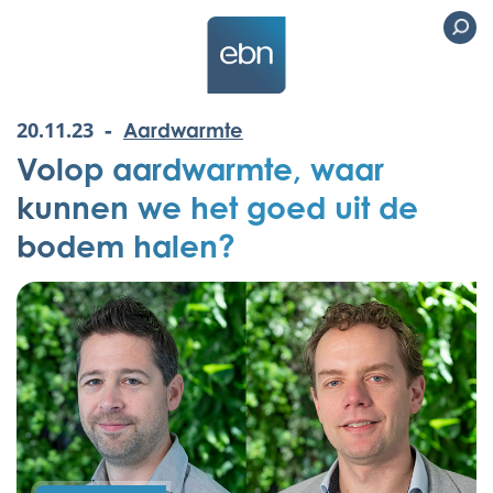
-
20.11.23
Aardwarmte
Volop aardwarmte, waar
kunnen we het goed uit de
bodem halen?