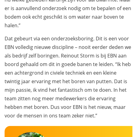
er is aanvullend onderzoek nodig om te bepalen of een
bodem ook echt geschikt is om water naar boven te
halen.”
Dat gebeurt via een onderzoeksboring. Dit is een voor
EBN volledig nieuwe discipline – nooit eerder deden we
als bedrijf zelf boringen. Reinout Storm is bij EBN aan
boord gehaald om dit in goede banen te leiden. “Ik heb
een achtergrond in civiele techniek en een kleine
twintig jaar ervaring met het boren van putten. Dat is
mijn passie, ik vind het fantastisch om te doen. In het
team zitten nog meer medewerkers die ervaring
hebben met boren. Dus voor EBN is het nieuw, maar
voor de mensen in ons team zeker niet.”