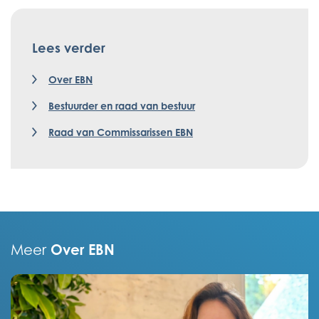
Lees verder
Over EBN
Bestuurder en raad van bestuur
Raad van Commissarissen EBN
Over EBN
Meer