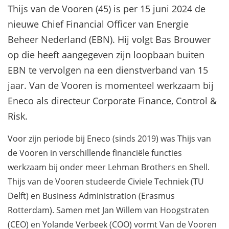
Thijs van de Vooren (45) is per 15 juni 2024 de
nieuwe Chief Financial Officer van Energie
Beheer Nederland (EBN). Hij volgt Bas Brouwer
op die heeft aangegeven zijn loopbaan buiten
EBN te vervolgen na een dienstverband van 15
jaar. Van de Vooren is momenteel werkzaam bij
Eneco als directeur Corporate Finance, Control &
Risk.
Voor zijn periode bij Eneco (sinds 2019) was Thijs van
de Vooren in verschillende financiële functies
werkzaam bij onder meer Lehman Brothers en Shell.
Thijs van de Vooren studeerde Civiele Techniek (TU
Delft) en Business Administration (Erasmus
Rotterdam). Samen met Jan Willem van Hoogstraten
(CEO) en Yolande Verbeek (COO) vormt Van de Vooren