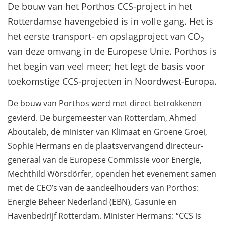
De bouw van het Porthos CCS-project in het
Rotterdamse havengebied is in volle gang. Het is
het eerste transport- en opslagproject van CO
2
van deze omvang in de Europese Unie. Porthos is
het begin van veel meer; het legt de basis voor
toekomstige CCS-projecten in Noordwest-Europa.
De bouw van Porthos werd met direct betrokkenen
gevierd. De burgemeester van Rotterdam, Ahmed
Aboutaleb, de minister van Klimaat en Groene Groei,
Sophie Hermans en de plaatsvervangend directeur-
generaal van de Europese Commissie voor Energie,
Mechthild Wörsdörfer, openden het evenement samen
met de CEO’s van de aandeelhouders van Porthos:
Energie Beheer Nederland (EBN), Gasunie en
Havenbedrijf Rotterdam. Minister Hermans: “CCS is