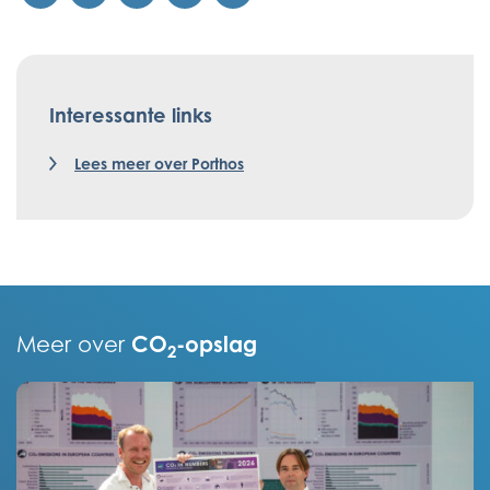
Interessante links
Lees meer over Porthos
CO
-opslag
Meer over
2