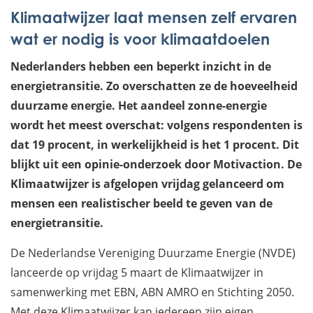
Klimaatwijzer laat mensen zelf ervaren
wat er nodig is voor klimaatdoelen
Nederlanders hebben een beperkt inzicht in de
energietransitie. Zo overschatten ze de hoeveelheid
duurzame energie. Het aandeel zonne-energie
wordt het meest overschat: volgens respondenten is
dat 19 procent, in werkelijkheid is het 1 procent. Dit
blijkt uit een opinie-onderzoek door Motivaction. De
Klimaatwijzer is afgelopen vrijdag gelanceerd om
mensen een realistischer beeld te geven van de
energietransitie.
De Nederlandse Vereniging Duurzame Energie (NVDE)
lanceerde op vrijdag 5 maart de Klimaatwijzer in
samenwerking met EBN, ABN AMRO en Stichting 2050.
Met deze Klimaatwijzer kan iedereen zijn eigen