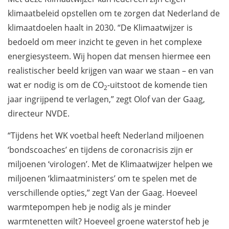
klimaatbeleid opstellen om te zorgen dat Nederland de
klimaatdoelen haalt in 2030. “De Klimaatwijzer is
bedoeld om meer inzicht te geven in het complexe
energiesysteem. Wij hopen dat mensen hiermee een
realistischer beeld krijgen van waar we staan – en van
wat er nodig is om de CO
-uitstoot de komende tien
2
jaar ingrijpend te verlagen,” zegt Olof van der Gaag,
directeur NVDE.
“Tijdens het WK voetbal heeft Nederland miljoenen
‘bondscoaches’ en tijdens de coronacrisis zijn er
miljoenen ‘virologen’. Met de Klimaatwijzer helpen we
miljoenen ‘klimaatministers’ om te spelen met de
verschillende opties,” zegt Van der Gaag. Hoeveel
warmtepompen heb je nodig als je minder
warmtenetten wilt? Hoeveel groene waterstof heb je