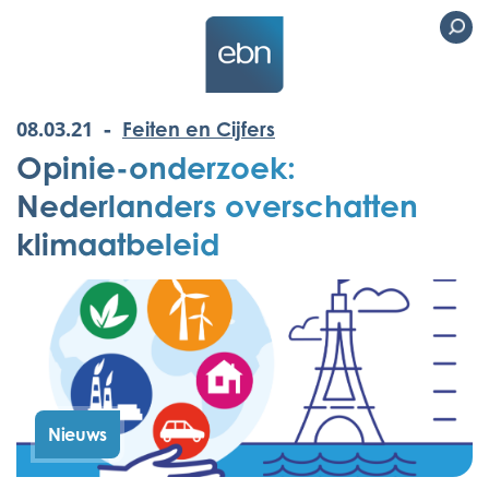
-
08.03.21
Feiten en Cijfers
Opinie-onderzoek:
Nederlanders overschatten
klimaatbeleid
Nieuws