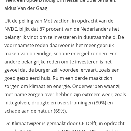
aldus Van der Gaag.
Uit de peiling van Motivaction, in opdracht van de
NVDE, blijkt dat 87 procent van de Nederlanders het
belangrijk vindt om te investeren in duurzaamheid. De
voornaamste reden daarvoor is het meer gebruik
maken van oneindige, schone energiebronnen. Een
andere belangrijke reden om te investeren is het
gevoel dat de burger zelf voordeel ervaart, zoals een
goed geïsoleerd huis. Ruim een derde maakt zich
zorgen om klimaat en energie. Onderwerpen waar zij
met name zorgen over hebben zijn extreem weer, zoals
hittegolven, droogte en overstromingen (80%) en
schade aan de natuur (69%).
De Klimaatwijzer is gemaakt door CE-Delft, in opdracht