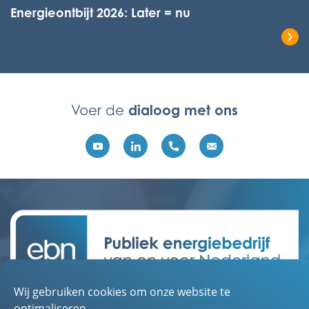
Energieontbijt 2026: Later = nu
Lees het volledige bericht
dialoog met ons
Voer de
Wij gebruiken cookies om onze website te
Contact
optimaliseren.