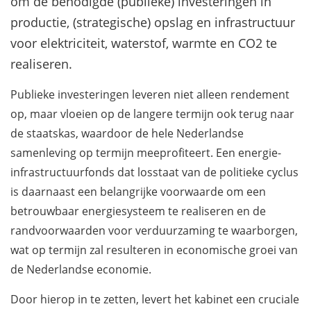
om de benodigde (publieke) investeringen in
productie, (strategische) opslag en infrastructuur
voor elektriciteit, waterstof, warmte en CO2 te
realiseren.
Publieke investeringen leveren niet alleen rendement
op, maar vloeien op de langere termijn ook terug naar
de staatskas, waardoor de hele Nederlandse
samenleving op termijn meeprofiteert. Een energie-
infrastructuurfonds dat losstaat van de politieke cyclus
is daarnaast een belangrijke voorwaarde om een
betrouwbaar energiesysteem te realiseren en de
randvoorwaarden voor verduurzaming te waarborgen,
wat op termijn zal resulteren in economische groei van
de Nederlandse economie.
Door hierop in te zetten, levert het kabinet een cruciale