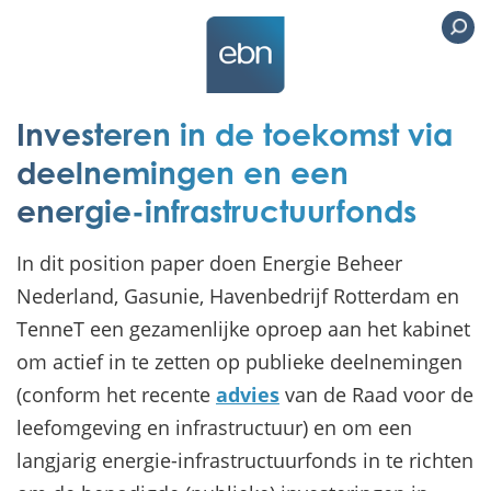
Investeren in de toekomst via
deelnemingen en een
energie-infrastructuurfonds
In dit position paper doen Energie Beheer
Nederland, Gasunie, Havenbedrijf Rotterdam en
TenneT een gezamenlijke oproep aan het kabinet
om actief in te zetten op publieke deelnemingen
(conform het recente
advies
van de Raad voor de
leefomgeving en infrastructuur) en om een
langjarig energie-infrastructuurfonds in te richten