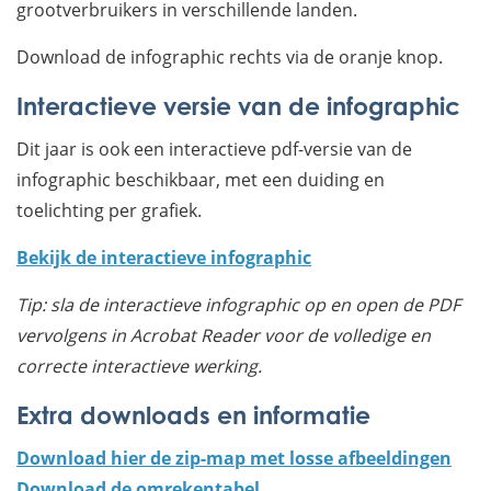
grootverbruikers in verschillende landen.
Download de infographic rechts via de oranje knop.
Interactieve versie van de infographic
Dit jaar is ook een interactieve pdf-versie van de
infographic beschikbaar, met een duiding en
toelichting per grafiek.
Bekijk de interactieve infographic
Tip: sla de interactieve infographic op en open de PDF
vervolgens in Acrobat Reader voor de volledige en
correcte interactieve werking.
Extra downloads en informatie
Download hier de zip-map met losse afbeeldingen
Download de omrekentabel