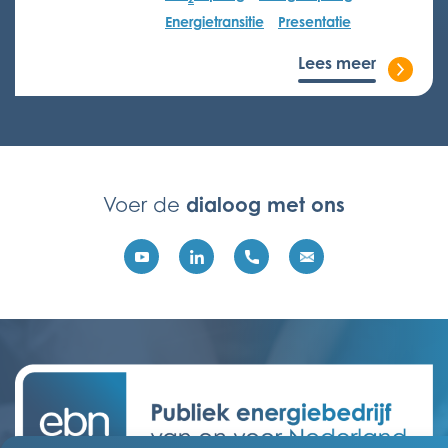
Energietransitie
Presentatie
Lees meer
dialoog met ons
Voer de