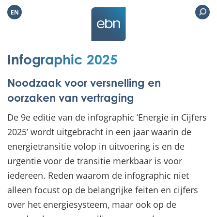
EN
Infographic 2025
Noodzaak voor versnelling en
oorzaken van vertraging
De 9e editie van de infographic ‘Energie in Cijfers
2025’ wordt uitgebracht in een jaar waarin de
energietransitie volop in uitvoering is en de
urgentie voor de transitie merkbaar is voor
iedereen. Reden waarom de infographic niet
alleen focust op de belangrijke feiten en cijfers
over het energiesysteem, maar ook op de