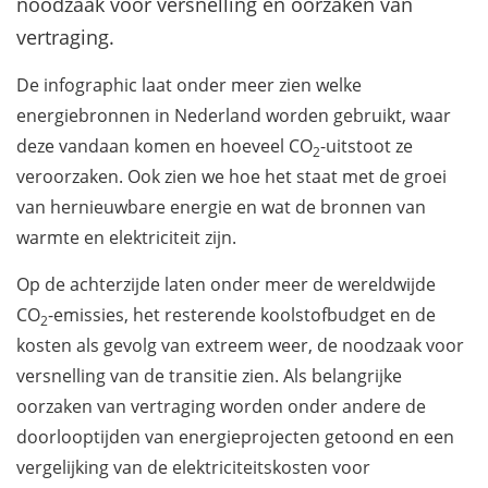
noodzaak voor versnelling en oorzaken van
vertraging.
De infographic laat onder meer zien welke
energiebronnen in Nederland worden gebruikt, waar
deze vandaan komen en hoeveel CO
-uitstoot ze
2
veroorzaken. Ook zien we hoe het staat met de groei
van hernieuwbare energie en wat de bronnen van
warmte en elektriciteit zijn.
Op de achterzijde laten onder meer de wereldwijde
CO
-emissies, het resterende koolstofbudget en de
2
kosten als gevolg van extreem weer, de noodzaak voor
versnelling van de transitie zien. Als belangrijke
oorzaken van vertraging worden onder andere de
doorlooptijden van energieprojecten getoond en een
vergelijking van de elektriciteitskosten voor