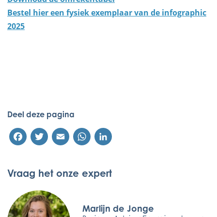
Bestel hier een fysiek exemplaar van de infographic
2025
Deel deze pagina
Facebook
Twitter
Email
WhatsApp
LinkedIn
Vraag het onze expert
Marlijn de Jonge