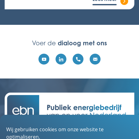
dialoog met ons
Voer de
Wij gebruiken cookies om onze website te
Contact
optimaliseren.