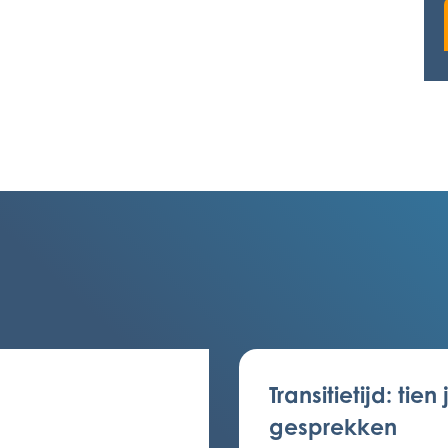
Transitietijd: tien
gesprekken