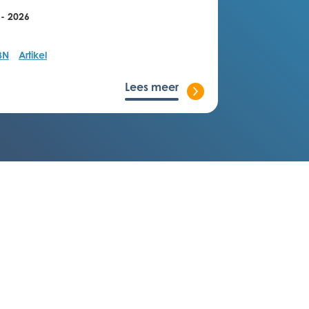
 - 2026
BN
Artikel
Lees meer