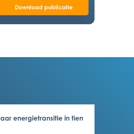
Download publicatie
 jaar energietransitie in tien