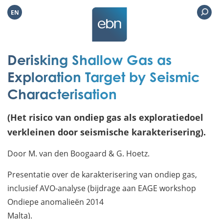
EN
Derisking Shallow Gas as
Exploration Target by Seismic
Characterisation
(Het risico van ondiep gas als exploratiedoel
verkleinen door seismische karakterisering).
Door M. van den Boogaard & G. Hoetz.
Presentatie over de karakterisering van ondiep gas,
inclusief AVO-analyse (bijdrage aan EAGE workshop
Ondiepe anomalieën 2014
Malta).