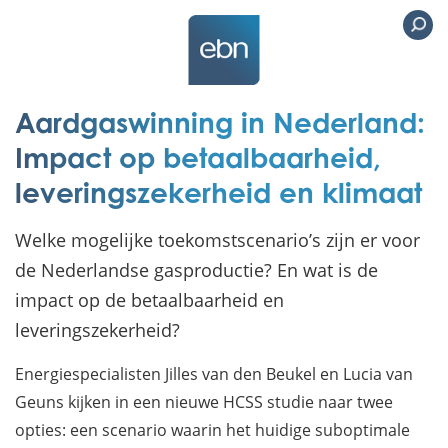
Aardgaswinning in Nederland:
Impact op betaalbaarheid,
leveringszekerheid en klimaat
Welke mogelijke toekomstscenario’s zijn er voor
de Nederlandse gasproductie? En wat is de
impact op de betaalbaarheid en
leveringszekerheid?
Energiespecialisten Jilles van den Beukel en Lucia van
Geuns kijken in een nieuwe HCSS studie naar twee
opties: een scenario waarin het huidige suboptimale