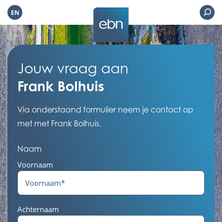
EN
Jouw vraag aan
Frank Bolhuis
Via onderstaand formulier neem je contact op
met met Frank Bolhuis.
Naam
Voornaam
Achternaam