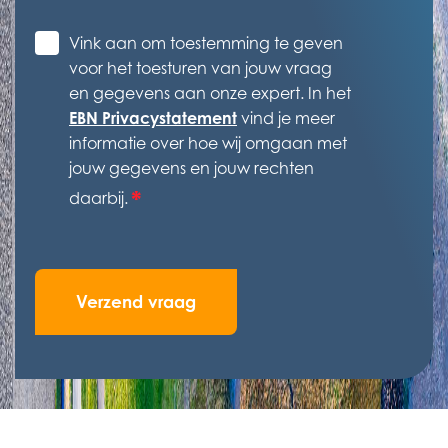
Toestemming
Vink aan om toestemming te geven
*
voor het toesturen van jouw vraag
en gegevens aan onze expert. In het
EBN Privacystatement
vind je meer
informatie over hoe wij omgaan met
jouw gegevens en jouw rechten
*
daarbij.