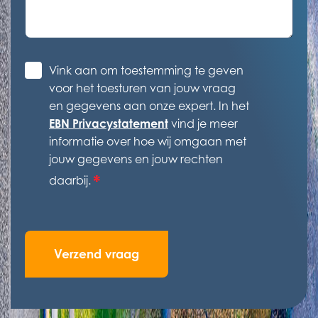
Toestemming
Vink aan om toestemming te geven
*
voor het toesturen van jouw vraag
en gegevens aan onze expert. In het
EBN Privacystatement
vind je meer
informatie over hoe wij omgaan met
jouw gegevens en jouw rechten
*
daarbij.