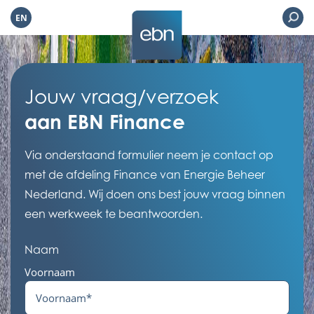
EN
Jouw vraag/verzoek
aan EBN Finance
Via onderstaand formulier neem je contact op
met de afdeling Finance van Energie Beheer
Nederland. Wij doen ons best jouw vraag binnen
een werkweek te beantwoorden.
Naam
Voornaam