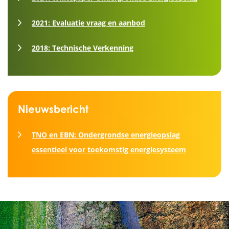
2021: Evaluatie vraag en aanbod
2018: Technische Verkenning
Nieuwsbericht
TNO en EBN: Ondergrondse energieopslag
essentieel voor toekomstig energiesysteem