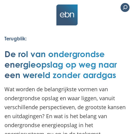
Terugblik:
De rol van ondergrondse
energieopslag op weg naar
een wereld zonder aardgas
Wat worden de belangrijkste vormen van
ondergrondse opslag en waar liggen, vanuit
verschillende perspectieven, de grootste kansen
en uitdagingen? En wat is het belang van
ondergrondse energieopslag in het