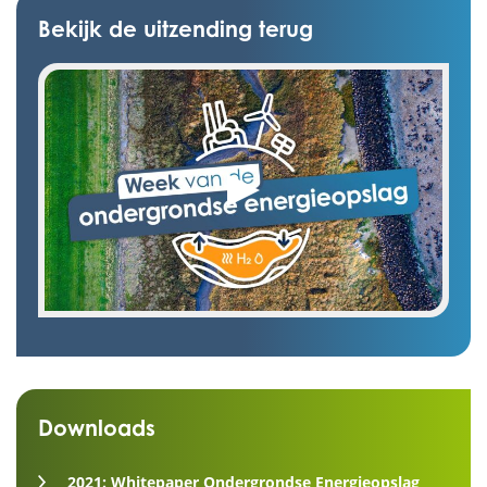
Bekijk de uitzending terug
Downloads
2021: Whitepaper Ondergrondse Energieopslag