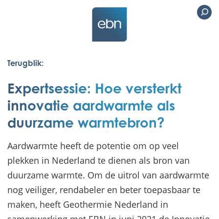
Terugblik:
Expertsessie: Hoe versterkt
innovatie aardwarmte als
duurzame warmtebron?
Aardwarmte heeft de potentie om op veel
plekken in Nederland te dienen als bron van
duurzame warmte. Om de uitrol van aardwarmte
nog veiliger, rendabeler en beter toepasbaar te
maken, heeft Geothermie Nederland in