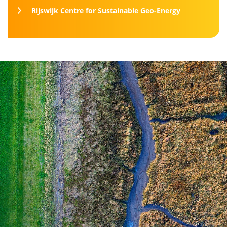
Rijswijk Centre for Sustainable Geo-Energy