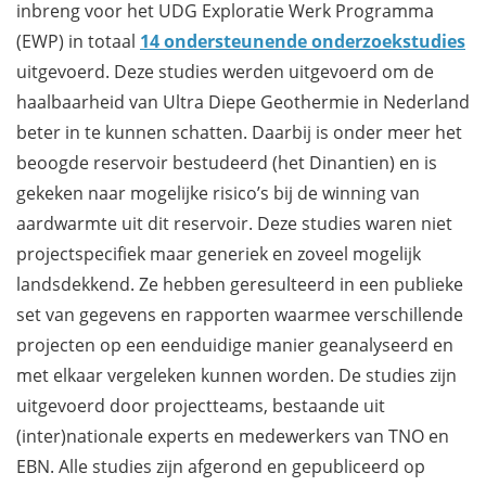
inbreng voor het UDG Exploratie Werk Programma
(EWP) in totaal
14 ondersteunende onderzoekstudies
uitgevoerd. Deze studies werden uitgevoerd om de
haalbaarheid van Ultra Diepe Geothermie in Nederland
beter in te kunnen schatten. Daarbij is onder meer het
beoogde reservoir bestudeerd (het Dinantien) en is
gekeken naar mogelijke risico’s bij de winning van
aardwarmte uit dit reservoir. Deze studies waren niet
projectspecifiek maar generiek en zoveel mogelijk
landsdekkend. Ze hebben geresulteerd in een publieke
set van gegevens en rapporten waarmee verschillende
projecten op een eenduidige manier geanalyseerd en
met elkaar vergeleken kunnen worden. De studies zijn
uitgevoerd door projectteams, bestaande uit
(inter)nationale experts en medewerkers van TNO en
EBN. Alle studies zijn afgerond en gepubliceerd op