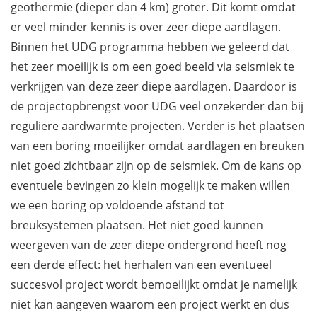
geothermie (dieper dan 4 km) groter. Dit komt omdat
er veel minder kennis is over zeer diepe aardlagen.
Binnen het UDG programma hebben we geleerd dat
het zeer moeilijk is om een goed beeld via seismiek te
verkrijgen van deze zeer diepe aardlagen. Daardoor is
de projectopbrengst voor UDG veel onzekerder dan bij
reguliere aardwarmte projecten. Verder is het plaatsen
van een boring moeilijker omdat aardlagen en breuken
niet goed zichtbaar zijn op de seismiek. Om de kans op
eventuele bevingen zo klein mogelijk te maken willen
we een boring op voldoende afstand tot
breuksystemen plaatsen. Het niet goed kunnen
weergeven van de zeer diepe ondergrond heeft nog
een derde effect: het herhalen van een eventueel
succesvol project wordt bemoeilijkt omdat je namelijk
niet kan aangeven waarom een project werkt en dus