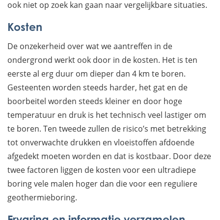
ook niet op zoek kan gaan naar vergelijkbare situaties.
Kosten
De onzekerheid over wat we aantreffen in de
ondergrond werkt ook door in de kosten. Het is ten
eerste al erg duur om dieper dan 4 km te boren.
Gesteenten worden steeds harder, het gat en de
boorbeitel worden steeds kleiner en door hoge
temperatuur en druk is het technisch veel lastiger om
te boren. Ten tweede zullen de risico’s met betrekking
tot onverwachte drukken en vloeistoffen afdoende
afgedekt moeten worden en dat is kostbaar. Door deze
twee factoren liggen de kosten voor een ultradiepe
boring vele malen hoger dan die voor een reguliere
geothermieboring.
Ervaring en informatie verzamelen