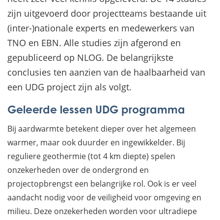
zijn uitgevoerd door projectteams bestaande uit
(inter-)nationale experts en medewerkers van
TNO en EBN. Alle studies zijn afgerond en
gepubliceerd op NLOG. De belangrijkste
conclusies ten aanzien van de haalbaarheid van
een UDG project zijn als volgt.
Geleerde lessen UDG programma
Bij aardwarmte betekent dieper over het algemeen
warmer, maar ook duurder en ingewikkelder. Bij
reguliere geothermie (tot 4 km diepte) spelen
onzekerheden over de ondergrond en
projectopbrengst een belangrijke rol. Ook is er veel
aandacht nodig voor de veiligheid voor omgeving en
milieu. Deze onzekerheden worden voor ultradiepe