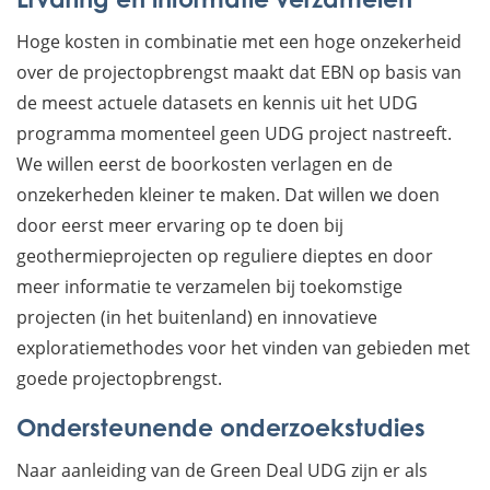
Hoge kosten in combinatie met een hoge onzekerheid
over de projectopbrengst maakt dat EBN op basis van
de meest actuele datasets en kennis uit het UDG
programma momenteel geen UDG project nastreeft.
We willen eerst de boorkosten verlagen en de
onzekerheden kleiner te maken. Dat willen we doen
door eerst meer ervaring op te doen bij
geothermieprojecten op reguliere dieptes en door
meer informatie te verzamelen bij toekomstige
projecten (in het buitenland) en innovatieve
exploratiemethodes voor het vinden van gebieden met
goede projectopbrengst.
Ondersteunende onderzoekstudies
Naar aanleiding van de Green Deal UDG zijn er als