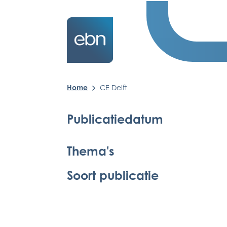
Home
CE Delft
Publicatiedatum
Thema's
Soort publicatie